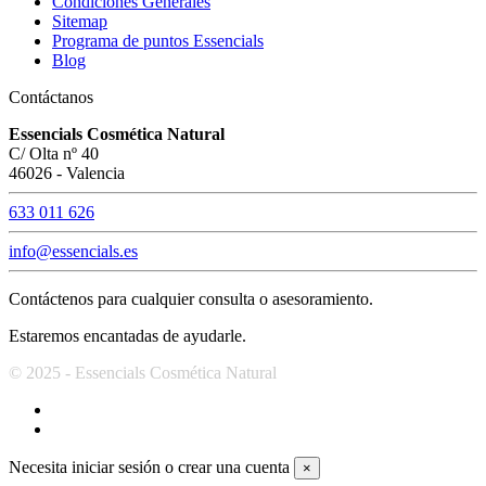
Condiciones Generales
Sitemap
Programa de puntos Essencials
Blog
Contáctanos
Essencials Cosmética Natural
C/ Olta nº 40
46026 - Valencia
633 011 626
info@essencials.es
Contáctenos para cualquier consulta o asesoramiento.
Estaremos encantadas de ayudarle.
© 2025 - Essencials Cosmética Natural
Necesita iniciar sesión o crear una cuenta
×