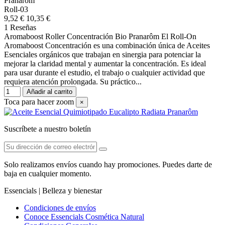
Pranarom
Roll-03
9,52 €
10,35 €
1 Reseñas
Aromaboost Roller Concentración Bio Pranarôm El Roll-On
Aromaboost Concentración es una combinación única de Aceites
Esenciales orgánicos que trabajan en sinergia para potenciar la
mejorar la claridad mental y aumentar la concentración. Es ideal
para usar durante el estudio, el trabajo o cualquier actividad que
requiera atención prolongada. Su práctico...
Añadir al carrito
Toca para hacer zoom
×
Suscríbete a nuestro boletín
Solo realizamos envíos cuando hay promociones. Puedes darte de
baja en cualquier momento.
Essencials | Belleza y bienestar
Condiciones de envíos
Conoce Essencials Cosmética Natural