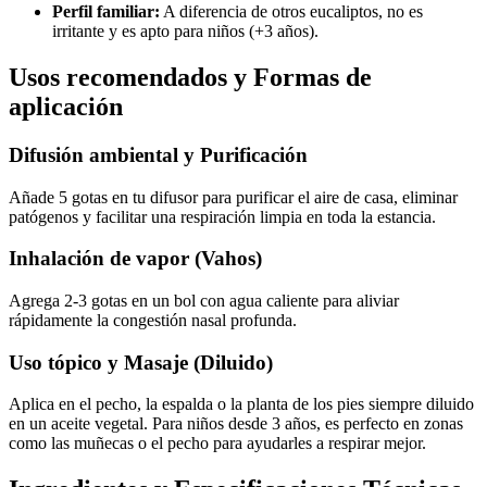
Perfil familiar:
A diferencia de otros eucaliptos, no es
irritante y es apto para niños (+3 años).
Usos recomendados y Formas de
aplicación
Difusión ambiental y Purificación
Añade 5 gotas en tu difusor para purificar el aire de casa, eliminar
patógenos y facilitar una respiración limpia en toda la estancia.
Inhalación de vapor (Vahos)
Agrega 2-3 gotas en un bol con agua caliente para aliviar
rápidamente la congestión nasal profunda.
Uso tópico y Masaje (Diluido)
Aplica en el pecho, la espalda o la planta de los pies siempre diluido
en un aceite vegetal. Para niños desde 3 años, es perfecto en zonas
como las muñecas o el pecho para ayudarles a respirar mejor.