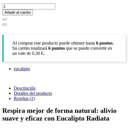
Añadir al carrito
Al comprar este producto puede obtener hasta
6
puntos
.
Su carrito totalizará
6
puntos
que se puede convertir en
un vale de
0,30 €
.
eucalipto
Descripción
Detalles del producto
Reseñas
(2)
Respira mejor de forma natural: alivio
suave y eficaz con Eucalipto Radiata