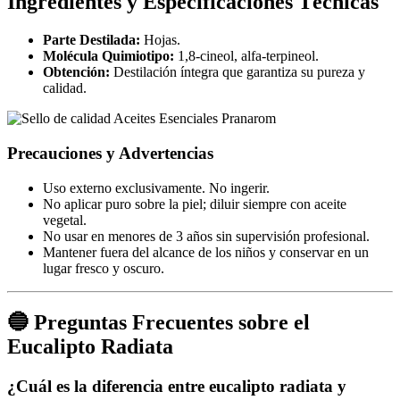
Ingredientes y Especificaciones Técnicas
Parte Destilada:
Hojas.
Molécula Quimiotipo:
1,8-cineol, alfa-terpineol.
Obtención:
Destilación íntegra que garantiza su pureza y
calidad.
Precauciones y Advertencias
Uso externo exclusivamente. No ingerir.
No aplicar puro sobre la piel; diluir siempre con aceite
vegetal.
No usar en menores de 3 años sin supervisión profesional.
Mantener fuera del alcance de los niños y conservar en un
lugar fresco y oscuro.
🔵 Preguntas Frecuentes sobre el
Eucalipto Radiata
¿Cuál es la diferencia entre eucalipto radiata y