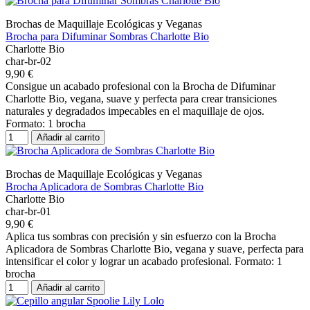
Brochas de Maquillaje Ecológicas y Veganas
Brocha para Difuminar Sombras Charlotte Bio
Charlotte Bio
char-br-02
9,90 €
Consigue un acabado profesional con la Brocha de Difuminar
Charlotte Bio, vegana, suave y perfecta para crear transiciones
naturales y degradados impecables en el maquillaje de ojos.
Formato: 1 brocha
Añadir al carrito
Brochas de Maquillaje Ecológicas y Veganas
Brocha Aplicadora de Sombras Charlotte Bio
Charlotte Bio
char-br-01
9,90 €
Aplica tus sombras con precisión y sin esfuerzo con la Brocha
Aplicadora de Sombras Charlotte Bio, vegana y suave, perfecta para
intensificar el color y lograr un acabado profesional. Formato: 1
brocha
Añadir al carrito