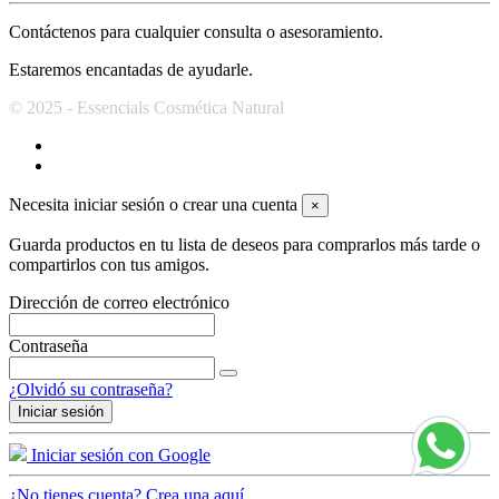
Contáctenos para cualquier consulta o asesoramiento.
Estaremos encantadas de ayudarle.
© 2025 - Essencials Cosmética Natural
Necesita iniciar sesión o crear una cuenta
×
Guarda productos en tu lista de deseos para comprarlos más tarde o
compartirlos con tus amigos.
Dirección de correo electrónico
Contraseña
¿Olvidó su contraseña?
Iniciar sesión
Iniciar sesión con Google
¿No tienes cuenta? Crea una aquí