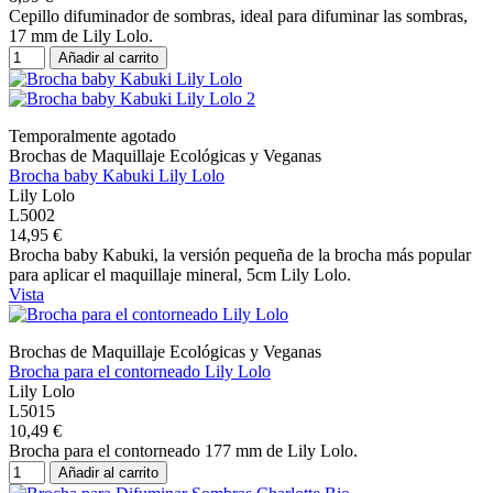
Cepillo difuminador de sombras, ideal para difuminar las sombras,
17 mm de Lily Lolo.
Añadir al carrito
Temporalmente agotado
Brochas de Maquillaje Ecológicas y Veganas
Brocha baby Kabuki Lily Lolo
Lily Lolo
L5002
14,95 €
Brocha baby Kabuki, la versión pequeña de la brocha más popular
para aplicar el maquillaje mineral, 5cm Lily Lolo.
Vista
Brochas de Maquillaje Ecológicas y Veganas
Brocha para el contorneado Lily Lolo
Lily Lolo
L5015
10,49 €
Brocha para el contorneado 177 mm de Lily Lolo.
Añadir al carrito