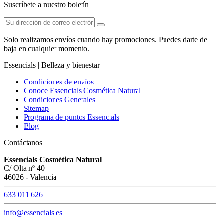
Suscríbete a nuestro boletín
Solo realizamos envíos cuando hay promociones. Puedes darte de
baja en cualquier momento.
Essencials | Belleza y bienestar
Condiciones de envíos
Conoce Essencials Cosmética Natural
Condiciones Generales
Sitemap
Programa de puntos Essencials
Blog
Contáctanos
Essencials Cosmética Natural
C/ Olta nº 40
46026 - Valencia
633 011 626
info@essencials.es