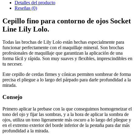
Detalles del producto
Reseñas
(0)
Cepillo fino para contorno de ojos Socket
Line Lily Lolo.
Todas las brochas de Lily Lolo están hechas especialmente para
funcionar perfectamente con el maquillaje mineral. Son brochas
profesionales de maquillaje que garantizan la aplicación de una
forma fácil y rápida. Son muy suaves y flexibles, imprescindibles en
tu neceser.
Este cepillo de cerdas firmes y cónicas permiten sombrear de forma
precisa el pliegue a lo largo del párpado para darle profundidad a la
mirada.
Consejo
Primero aplicar la prebase con la que conseguimos homogeneizar el
tono del ojo y fijar las sombras, y a la hora de aplicar la sombra de
ojos, utiliza un tono ligeramente más oscuro a lo largo del pliegue y
en el extremo exterior del borde inferior de la pestaña para dar más
profundidad a la mirada
.