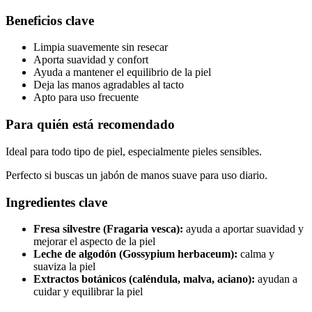
Beneficios clave
Limpia suavemente sin resecar
Aporta suavidad y confort
Ayuda a mantener el equilibrio de la piel
Deja las manos agradables al tacto
Apto para uso frecuente
Para quién está recomendado
Ideal para todo tipo de piel, especialmente pieles sensibles.
Perfecto si buscas un jabón de manos suave para uso diario.
Ingredientes clave
Fresa silvestre (Fragaria vesca):
ayuda a aportar suavidad y
mejorar el aspecto de la piel
Leche de algodón (Gossypium herbaceum):
calma y
suaviza la piel
Extractos botánicos (caléndula, malva, aciano):
ayudan a
cuidar y equilibrar la piel