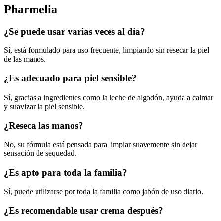
Pharmelia
¿Se puede usar varias veces al día?
Sí, está formulado para uso frecuente, limpiando sin resecar la piel
de las manos.
¿Es adecuado para piel sensible?
Sí, gracias a ingredientes como la leche de algodón, ayuda a calmar
y suavizar la piel sensible.
¿Reseca las manos?
No, su fórmula está pensada para limpiar suavemente sin dejar
sensación de sequedad.
¿Es apto para toda la familia?
Sí, puede utilizarse por toda la familia como jabón de uso diario.
¿Es recomendable usar crema después?