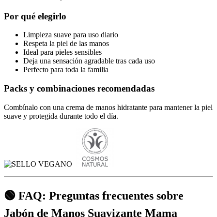
Por qué elegirlo
Limpieza suave para uso diario
Respeta la piel de las manos
Ideal para pieles sensibles
Deja una sensación agradable tras cada uso
Perfecto para toda la familia
Packs y combinaciones recomendadas
Combínalo con una crema de manos hidratante para mantener la piel
suave y protegida durante todo el día.
🟢 FAQ: Preguntas frecuentes sobre
Jabón de Manos Suavizante Mama