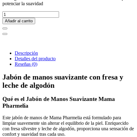
potenciar la suavidad
Añadir al carrito
Descripción
Detalles del producto
Reseñas
(0)
Jabón de manos suavizante con fresa y
leche de algodón
Qué es el Jabón de Manos Suavizante Mama
Pharmelia
Este jabón de manos de Mama Pharmelia está formulado para
limpiar suavemente sin alterar el equilibrio de la piel. Enriquecido
con fresa silvestre y leche de algodón, proporciona una sensación de
confort y suavidad tras cada uso.