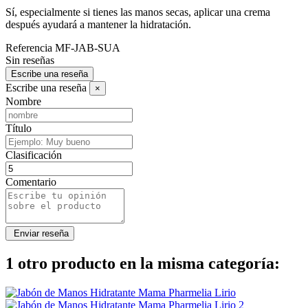
Sí, especialmente si tienes las manos secas, aplicar una crema
después ayudará a mantener la hidratación.
Referencia
MF-JAB-SUA
Sin reseñas
Escribe una reseña
Escribe una reseña
×
Nombre
Título
Clasificación
Comentario
1 otro producto en la misma categoría: