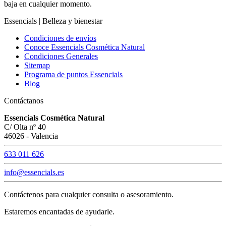
baja en cualquier momento.
Essencials | Belleza y bienestar
Condiciones de envíos
Conoce Essencials Cosmética Natural
Condiciones Generales
Sitemap
Programa de puntos Essencials
Blog
Contáctanos
Essencials Cosmética Natural
C/ Olta nº 40
46026 - Valencia
633 011 626
info@essencials.es
Contáctenos para cualquier consulta o asesoramiento.
Estaremos encantadas de ayudarle.