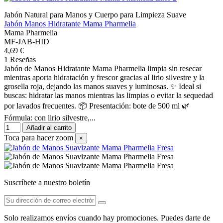
Jabón Natural para Manos y Cuerpo para Limpieza Suave
Jabón Manos Hidratante Mama Pharmelia
Mama Pharmelia
MF-JAB-HID
4,69 €
1 Reseñas
Jabón de Manos Hidratante Mama Pharmelia limpia sin resecar
mientras aporta hidratación y frescor gracias al lirio silvestre y la
grosella roja, dejando las manos suaves y luminosas. ✨ Ideal si
buscas: hidratar las manos mientras las limpias o evitar la sequedad
por lavados frecuentes. 📦 Presentación: bote de 500 ml 🌿
Fórmula: con lirio silvestre,...
Añadir al carrito
Toca para hacer zoom
×
Suscríbete a nuestro boletín
Solo realizamos envíos cuando hay promociones. Puedes darte de