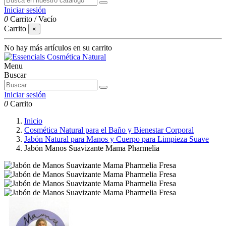
Iniciar sesión
0
Carrito
/
Vacío
Carrito
×
No hay más artículos en su carrito
Menu
Buscar
Iniciar sesión
0
Carrito
Inicio
Cosmética Natural para el Baño y Bienestar Corporal
Jabón Natural para Manos y Cuerpo para Limpieza Suave
Jabón Manos Suavizante Mama Pharmelia