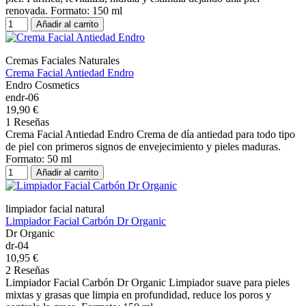
renovada. Formato: 150 ml
Añadir al carrito
Cremas Faciales Naturales
Crema Facial Antiedad Endro
Endro Cosmetics
endr-06
19,90 €
1 Reseñas
Crema Facial Antiedad Endro Crema de día antiedad para todo tipo
de piel con primeros signos de envejecimiento y pieles maduras.
Formato: 50 ml
Añadir al carrito
limpiador facial natural
Limpiador Facial Carbón Dr Organic
Dr Organic
dr-04
10,95 €
2 Reseñas
Limpiador Facial Carbón Dr Organic Limpiador suave para pieles
mixtas y grasas que limpia en profundidad, reduce los poros y