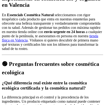
en Valencia
En
Essencials Cosmética Natural
seleccionamos con rigor
terapéutico cada producto que entra en nuestras estanterías para
ofrecerte una belleza transparente y verdaderamente comprometida
con tu salud. Además de gestionar tus pedidos con máxima rapidez
en nuestra tienda online con
envío urgente en 24 horas
a cualquier
punto de la península, te asesoramos en persona en nuestra
tienda
física en Valencia
. Visítanos si quieres descubrir de primera mano
qué texturas y certificados bio son los idóneos para transformar la
salud de tu rostro.
🟢 Preguntas frecuentes sobre cosmética
ecológica
¿Qué diferencia real existe entre la cosmética
ecológica certificada y la cosmética natural?
La diferencia principal es el control y la procedencia de los
ingredientes. Un producto etiquetado como natural puede contener