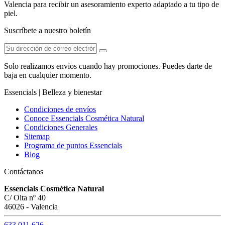
Valencia para recibir un asesoramiento experto adaptado a tu tipo de
piel.
Suscríbete a nuestro boletín
Solo realizamos envíos cuando hay promociones. Puedes darte de
baja en cualquier momento.
Essencials | Belleza y bienestar
Condiciones de envíos
Conoce Essencials Cosmética Natural
Condiciones Generales
Sitemap
Programa de puntos Essencials
Blog
Contáctanos
Essencials Cosmética Natural
C/ Olta nº 40
46026 - Valencia
633 011 626