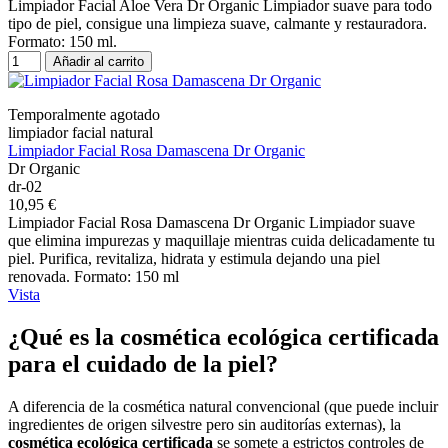
Limpiador Facial Aloe Vera Dr Organic Limpiador suave para todo
tipo de piel, consigue una limpieza suave, calmante y restauradora.
Formato: 150 ml.
Añadir al carrito
Temporalmente agotado
limpiador facial natural
Limpiador Facial Rosa Damascena Dr Organic
Dr Organic
dr-02
10,95 €
Limpiador Facial Rosa Damascena Dr Organic Limpiador suave
que elimina impurezas y maquillaje mientras cuida delicadamente tu
piel. Purifica, revitaliza, hidrata y estimula dejando una piel
renovada. Formato: 150 ml
Vista
¿Qué es la cosmética ecológica certificada
para el cuidado de la piel?
A diferencia de la cosmética natural convencional (que puede incluir
ingredientes de origen silvestre pero sin auditorías externas), la
cosmética ecológica certificada
se somete a estrictos controles de