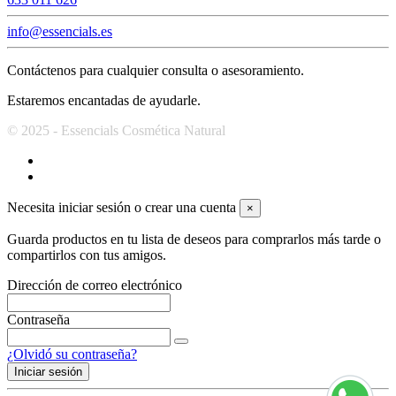
info@essencials.es
Contáctenos para cualquier consulta o asesoramiento.
Estaremos encantadas de ayudarle.
© 2025 - Essencials Cosmética Natural
Necesita iniciar sesión o crear una cuenta
×
Guarda productos en tu lista de deseos para comprarlos más tarde o
compartirlos con tus amigos.
Dirección de correo electrónico
Contraseña
¿Olvidó su contraseña?
Iniciar sesión