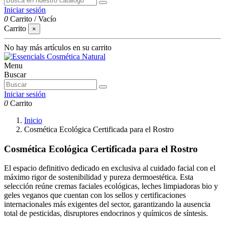
Iniciar sesión
0
Carrito
/
Vacío
Carrito
×
No hay más artículos en su carrito
Menu
Buscar
Iniciar sesión
0
Carrito
Inicio
Cosmética Ecológica Certificada para el Rostro
Cosmética Ecológica Certificada para el Rostro
El espacio definitivo dedicado en exclusiva al cuidado facial con el
máximo rigor de sostenibilidad y pureza dermoestética. Esta
selección reúne cremas faciales ecológicas, leches limpiadoras bio y
geles veganos que cuentan con los sellos y certificaciones
internacionales más exigentes del sector, garantizando la ausencia
total de pesticidas, disruptores endocrinos y químicos de síntesis.