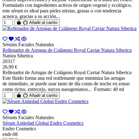
Formulado con ingredientes activos de origen vegetal y ecológico,
este sérum es ideal para pieles mixtas, grasas o con tendencia
acneica, gracias a su acción...
Añadir al carrito
Sérums Faciales Naturales
Rellenador de Arrugas de Colágeno Royal Caviar Natura Siberica
Natura Siberica
20317
26,99 €
Rellenador de Arrugas de Colágeno Royal Caviar Natura Siberica
Este fluido forma una red reafirmante que minimiza las arrugas
de inmediato, se puede usar tanto de día como de noche en zonas
como rictus, entrecejo, surcos nasogenianos... Formato: 40 ml
Añadir al carrito
Sérums Faciales Naturales
Sérum Antiedad Global Endro Cosmetics
Endro Cosmetics
endr-08