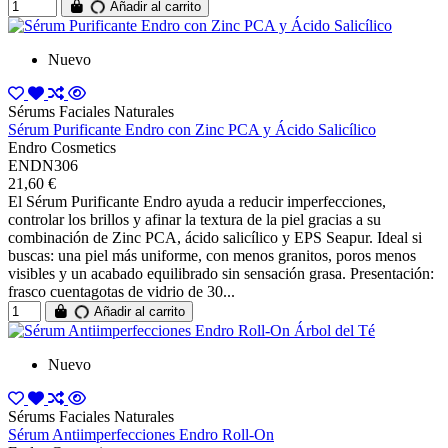
Añadir al carrito
Nuevo
Sérums Faciales Naturales
Sérum Purificante Endro con Zinc PCA y Ácido Salicílico
Endro Cosmetics
ENDN306
21,60 €
El Sérum Purificante Endro ayuda a reducir imperfecciones,
controlar los brillos y afinar la textura de la piel gracias a su
combinación de Zinc PCA, ácido salicílico y EPS Seapur. Ideal si
buscas: una piel más uniforme, con menos granitos, poros menos
visibles y un acabado equilibrado sin sensación grasa. Presentación:
frasco cuentagotas de vidrio de 30...
Añadir al carrito
Nuevo
Sérums Faciales Naturales
Sérum Antiimperfecciones Endro Roll-On