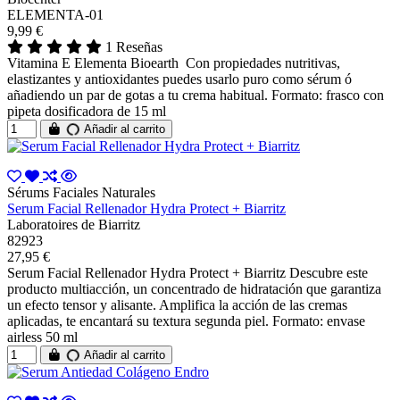
ELEMENTA-01
9,99 €
1 Reseñas
Vitamina E Elementa Bioearth Con propiedades nutritivas,
elastizantes y antioxidantes puedes usarlo puro como sérum ó
añadiendo un par de gotas a tu crema habitual. Formato: frasco con
pipeta dosificadora de 15 ml
Añadir al carrito
Sérums Faciales Naturales
Serum Facial Rellenador Hydra Protect + Biarritz
Laboratoires de Biarritz
82923
27,95 €
Serum Facial Rellenador Hydra Protect + Biarritz Descubre este
producto multiacción, un concentrado de hidratación que garantiza
un efecto tensor y alisante. Amplifica la acción de las cremas
aplicadas, te encantará su textura segunda piel. Formato: envase
airless 50 ml
Añadir al carrito