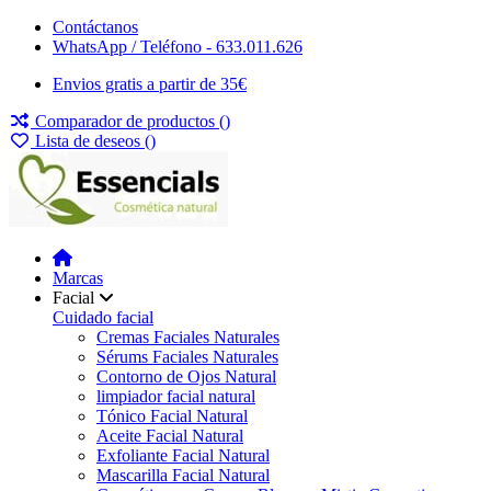
Contáctanos
WhatsApp / Teléfono - 633.011.626
Envios gratis a partir de 35€
Comparador de productos (
)
Lista de deseos (
)
Marcas
Facial
Cuidado facial
Cremas Faciales Naturales
Sérums Faciales Naturales
Contorno de Ojos Natural
limpiador facial natural
Tónico Facial Natural
Aceite Facial Natural
Exfoliante Facial Natural
Mascarilla Facial Natural