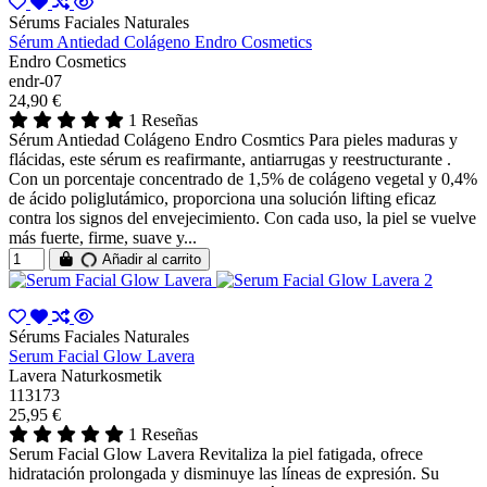
Sérums Faciales Naturales
Sérum Antiedad Colágeno Endro Cosmetics
Endro Cosmetics
endr-07
24,90 €
1 Reseñas
Sérum Antiedad Colágeno Endro Cosmtics Para pieles maduras y
flácidas, este sérum es reafirmante, antiarrugas y reestructurante .
Con un porcentaje concentrado de 1,5% de colágeno vegetal y 0,4%
de ácido poliglutámico, proporciona una solución lifting eficaz
contra los signos del envejecimiento. Con cada uso, la piel se vuelve
más fuerte, firme, suave y...
Añadir al carrito
Sérums Faciales Naturales
Serum Facial Glow Lavera
Lavera Naturkosmetik
113173
25,95 €
1 Reseñas
Serum Facial Glow Lavera Revitaliza la piel fatigada, ofrece
hidratación prolongada y disminuye las líneas de expresión. Su