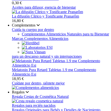
0,30 €
Aceites para difusor, esencia de bienestar
La difusión Cítrico y Tonificante Pranarôm
16,80 €
Complementos
Cuida tu cuerpo por dentro
Complementos Alimenticios Naturales para tu Bienestar
Marcas Complementos Alimenticios
para un descanso natural y sin interrupciones
Melatonin Pura Retard Tabletas 1.9 mg Complemento
Alimenticio Esi
18,95 €
Cuídate por dentro, siéntete mejor
Regalos
Regala Cestas de Cosmética Natural
Regalos para recién nacidos
Regalos Originales para Bebés y Detalles de Nacimiento