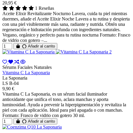
20,95 €
1 Reseñas
Aceite Elixir Revitalizante Nocturno Lavera, cuida tu piel mientras
duermes, añade el Aceite Elixir Noche Lavera a tu rutina y despierta
con una piel visiblemente más sana, radiante y nutrida. Obtén una
regeneración e hidratación profunda con ingredientes naturales.
Vegano, orgánico y perfecto para tu rutina nocturna Formato: Frasco
de vidrio con gotero –...
Añadir al carrito
Sérums Faciales Naturales
Vitamina C La Saponaria
La Saponaria
LS B-04
9,90 €
Vitamina C La Saponaria, es un sérum facial iluminador
antioxidante que unifica el tono, aclara manchas y aporta
luminosidad. Ayuda a prevenir la hiperpigmentación y revitaliza la
piel con cada aplicación. Ideal para piel apagada o con manchas.
Formato: Frasco de vidrio con gotero 30 ml.
Añadir al carrito