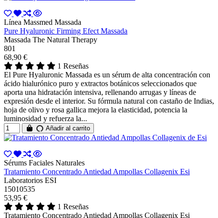
Línea Massmed Massada
Pure Hyaluronic Firming Efect Massada
Massada The Natural Therapy
801
68,90 €
1 Reseñas
El Pure Hyaluronic Massada es un sérum de alta concentración con
ácido hialurónico puro y extractos botánicos seleccionados que
aporta una hidratación intensiva, rellenando arrugas y líneas de
expresión desde el interior. Su fórmula natural con castaño de Indias,
hoja de olivo y rosa gallica mejora la elasticidad, potencia la
luminosidad y refuerza la...
Añadir al carrito
Sérums Faciales Naturales
Tratamiento Concentrado Antiedad Ampollas Collagenix Esi
Laboratorios ESI
15010535
53,95 €
1 Reseñas
Tratamiento Concentrado Antiedad Ampollas Collagenix Esi