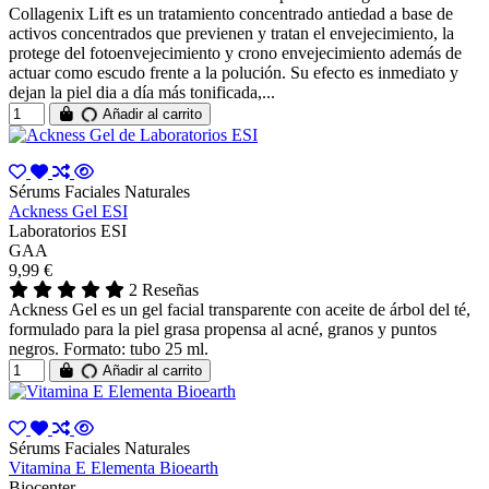
Collagenix Lift es un tratamiento concentrado antiedad a base de
activos concentrados que previenen y tratan el envejecimiento, la
protege del fotoenvejecimiento y crono envejecimiento además de
actuar como escudo frente a la polución. Su efecto es inmediato y
dejan la piel dia a día más tonificada,...
Añadir al carrito
Sérums Faciales Naturales
Ackness Gel ESI
Laboratorios ESI
GAA
9,99 €
2 Reseñas
Ackness Gel es un gel facial transparente con aceite de árbol del té,
formulado para la piel grasa propensa al acné, granos y puntos
negros. Formato: tubo 25 ml.
Añadir al carrito
Sérums Faciales Naturales
Vitamina E Elementa Bioearth
Biocenter