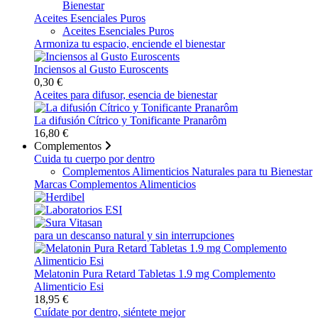
Bienestar
Aceites Esenciales Puros
Aceites Esenciales Puros
Armoniza tu espacio, enciende el bienestar
Inciensos al Gusto Euroscents
0,30 €
Aceites para difusor, esencia de bienestar
La difusión Cítrico y Tonificante Pranarôm
16,80 €
Complementos
Cuida tu cuerpo por dentro
Complementos Alimenticios Naturales para tu Bienestar
Marcas Complementos Alimenticios
para un descanso natural y sin interrupciones
Melatonin Pura Retard Tabletas 1.9 mg Complemento
Alimenticio Esi
18,95 €
Cuídate por dentro, siéntete mejor