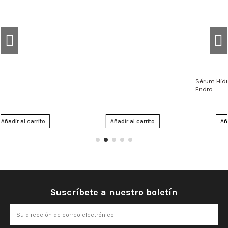
Añadir al carrito
Añadir al carrito
Suscríbete a nuestro boletín