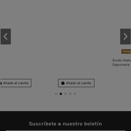
Añadir al carrito
Vista
Suscríbete a nuestro boletín