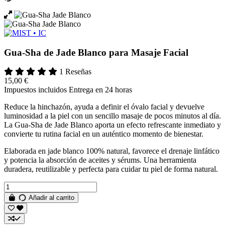
Gua-Sha de Jade Blanco para Masaje Facial
1 Reseñas
15,00 €
Impuestos incluidos
Entrega en 24 horas
Reduce la hinchazón, ayuda a definir el óvalo facial y devuelve
luminosidad a la piel con un sencillo masaje de pocos minutos al día.
La Gua-Sha de Jade Blanco aporta un efecto refrescante inmediato y
convierte tu rutina facial en un auténtico momento de bienestar.
Elaborada en jade blanco 100% natural, favorece el drenaje linfático
y potencia la absorción de aceites y sérums. Una herramienta
duradera, reutilizable y perfecta para cuidar tu piel de forma natural.
Añadir al carrito