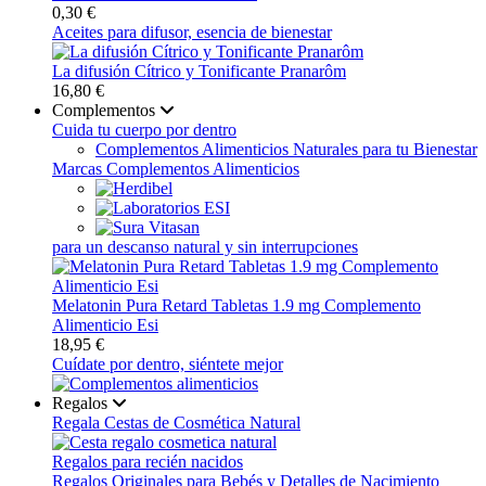
0,30 €
Aceites para difusor, esencia de bienestar
La difusión Cítrico y Tonificante Pranarôm
16,80 €
Complementos
Cuida tu cuerpo por dentro
Complementos Alimenticios Naturales para tu Bienestar
Marcas Complementos Alimenticios
para un descanso natural y sin interrupciones
Melatonin Pura Retard Tabletas 1.9 mg Complemento
Alimenticio Esi
18,95 €
Cuídate por dentro, siéntete mejor
Regalos
Regala Cestas de Cosmética Natural
Regalos para recién nacidos
Regalos Originales para Bebés y Detalles de Nacimiento