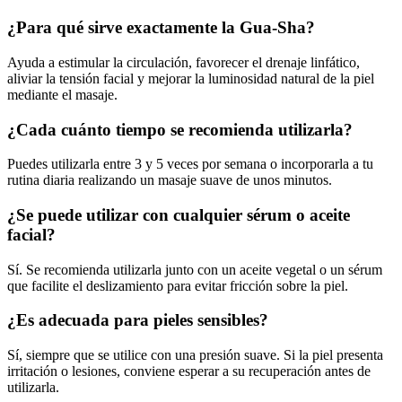
¿Para qué sirve exactamente la Gua-Sha?
Ayuda a estimular la circulación, favorecer el drenaje linfático,
aliviar la tensión facial y mejorar la luminosidad natural de la piel
mediante el masaje.
¿Cada cuánto tiempo se recomienda utilizarla?
Puedes utilizarla entre 3 y 5 veces por semana o incorporarla a tu
rutina diaria realizando un masaje suave de unos minutos.
¿Se puede utilizar con cualquier sérum o aceite
facial?
Sí. Se recomienda utilizarla junto con un aceite vegetal o un sérum
que facilite el deslizamiento para evitar fricción sobre la piel.
¿Es adecuada para pieles sensibles?
Sí, siempre que se utilice con una presión suave. Si la piel presenta
irritación o lesiones, conviene esperar a su recuperación antes de
utilizarla.