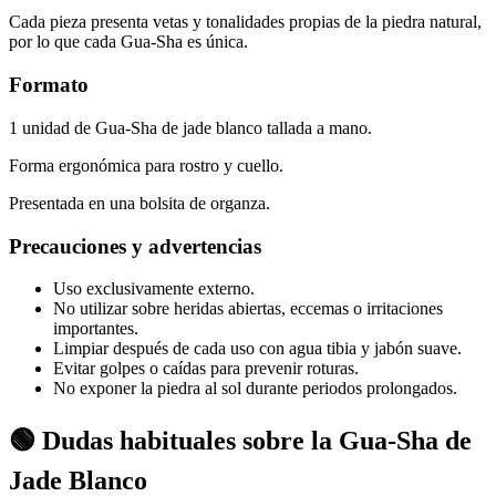
Cada pieza presenta vetas y tonalidades propias de la piedra natural,
por lo que cada Gua-Sha es única.
Formato
1 unidad de Gua-Sha de jade blanco tallada a mano.
Forma ergonómica para rostro y cuello.
Presentada en una bolsita de organza.
Precauciones y advertencias
Uso exclusivamente externo.
No utilizar sobre heridas abiertas, eccemas o irritaciones
importantes.
Limpiar después de cada uso con agua tibia y jabón suave.
Evitar golpes o caídas para prevenir roturas.
No exponer la piedra al sol durante periodos prolongados.
🟢 Dudas habituales sobre la Gua-Sha de
Jade Blanco