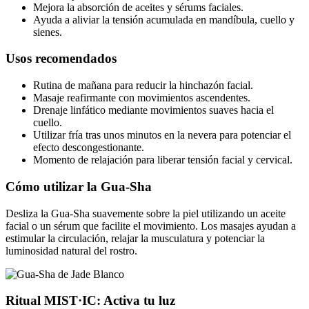
Mejora la absorción de aceites y sérums faciales.
Ayuda a aliviar la tensión acumulada en mandíbula, cuello y
sienes.
Usos recomendados
Rutina de mañana para reducir la hinchazón facial.
Masaje reafirmante con movimientos ascendentes.
Drenaje linfático mediante movimientos suaves hacia el
cuello.
Utilizar fría tras unos minutos en la nevera para potenciar el
efecto descongestionante.
Momento de relajación para liberar tensión facial y cervical.
Cómo utilizar la Gua-Sha
Desliza la Gua-Sha suavemente sobre la piel utilizando un aceite
facial o un sérum que facilite el movimiento. Los masajes ayudan a
estimular la circulación, relajar la musculatura y potenciar la
luminosidad natural del rostro.
Ritual MIST·IC: Activa tu luz