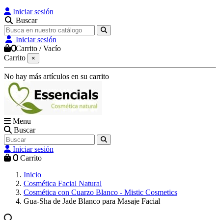
Iniciar sesión
Buscar
Iniciar sesión
0
Carrito
/
Vacío
Carrito
×
No hay más artículos en su carrito
Menu
Buscar
Iniciar sesión
0
Carrito
Inicio
Cosmética Facial Natural
Cosmética con Cuarzo Blanco - Mistic Cosmetics
Gua-Sha de Jade Blanco para Masaje Facial