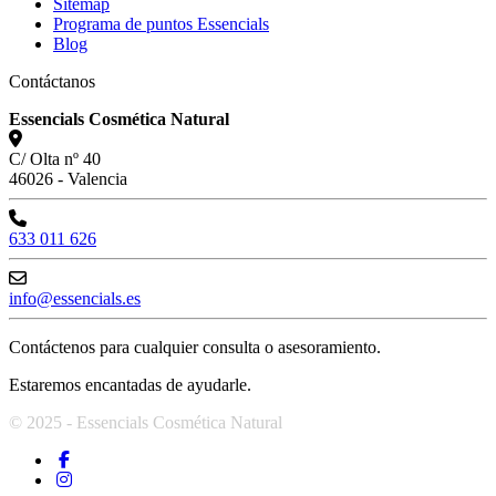
Sitemap
Programa de puntos Essencials
Blog
Contáctanos
Essencials Cosmética Natural
C/ Olta nº 40
46026 - Valencia
633 011 626
info@essencials.es
Contáctenos para cualquier consulta o asesoramiento.
Estaremos encantadas de ayudarle.
© 2025 - Essencials Cosmética Natural