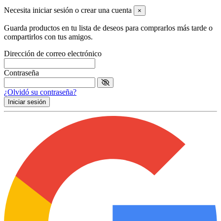
Necesita iniciar sesión o crear una cuenta
×
Guarda productos en tu lista de deseos para comprarlos más tarde o
compartirlos con tus amigos.
Dirección de correo electrónico
Contraseña
¿Olvidó su contraseña?
Iniciar sesión