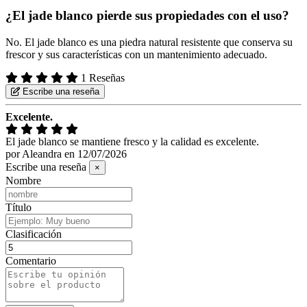
¿El jade blanco pierde sus propiedades con el uso?
No. El jade blanco es una piedra natural resistente que conserva su
frescor y sus características con un mantenimiento adecuado.
1 Reseñas
Escribe una reseña
Excelente.
El jade blanco se mantiene fresco y la calidad es excelente.
por
Aleandra
en
12/07/2026
Escribe una reseña
×
Nombre
Título
Clasificación
Comentario