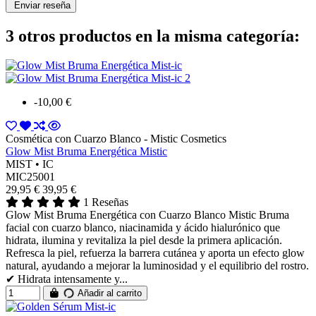
3 otros productos en la misma categoría:
-10,00 €
Cosmética con Cuarzo Blanco - Mistic Cosmetics
Glow Mist Bruma Energética Mistic
MIST • IC
MIC25001
29,95 €
39,95 €
1 Reseñas
Glow Mist Bruma Energética con Cuarzo Blanco Mistic Bruma
facial con cuarzo blanco, niacinamida y ácido hialurónico que
hidrata, ilumina y revitaliza la piel desde la primera aplicación.
Refresca la piel, refuerza la barrera cutánea y aporta un efecto glow
natural, ayudando a mejorar la luminosidad y el equilibrio del rostro.
✔ Hidrata intensamente y...
Añadir al carrito