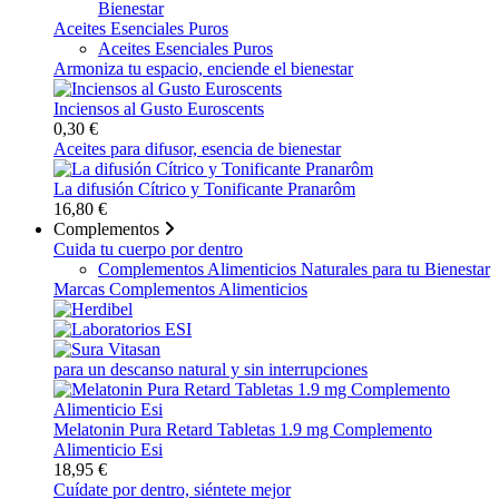
Bienestar
Aceites Esenciales Puros
Aceites Esenciales Puros
Armoniza tu espacio, enciende el bienestar
Inciensos al Gusto Euroscents
0,30 €
Aceites para difusor, esencia de bienestar
La difusión Cítrico y Tonificante Pranarôm
16,80 €
Complementos
Cuida tu cuerpo por dentro
Complementos Alimenticios Naturales para tu Bienestar
Marcas Complementos Alimenticios
para un descanso natural y sin interrupciones
Melatonin Pura Retard Tabletas 1.9 mg Complemento
Alimenticio Esi
18,95 €
Cuídate por dentro, siéntete mejor