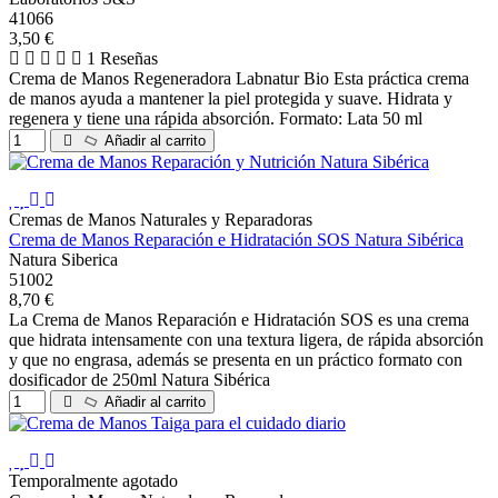
41066
3,50 €
1 Reseñas
Crema de Manos Regeneradora Labnatur Bio Esta práctica crema
de manos ayuda a mantener la piel protegida y suave. Hidrata y
regenera y tiene una rápida absorción. Formato: Lata 50 ml
Añadir al carrito
Cremas de Manos Naturales y Reparadoras
Crema de Manos Reparación e Hidratación SOS Natura Sibérica
Natura Siberica
51002
8,70 €
La Crema de Manos Reparación e Hidratación SOS es una crema
que hidrata intensamente con una textura ligera, de rápida absorción
y que no engrasa, además se presenta en un práctico formato con
dosificador de 250ml Natura Sibérica
Añadir al carrito
Temporalmente agotado