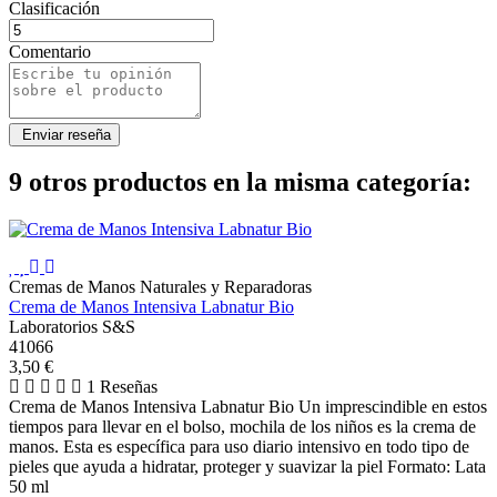
Clasificación
Comentario
9 otros productos en la misma categoría:
Cremas de Manos Naturales y Reparadoras
Crema de Manos Intensiva Labnatur Bio
Laboratorios S&S
41066
3,50 €
1 Reseñas
Crema de Manos Intensiva Labnatur Bio Un imprescindible en estos
tiempos para llevar en el bolso, mochila de los niños es la crema de
manos. Esta es específica para uso diario intensivo en todo tipo de
pieles que ayuda a hidratar, proteger y suavizar la piel Formato: Lata
50 ml