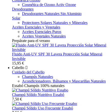
Cosmética Ozono
Cosmética de Ozono Activ Ozone
Desodorantes
Desodorantes Naturales Sin Aluminio
Solar
Protectores Solares Naturales y Minerales
Aceites Esenciales y Vegetales
Aceites Esenciales Puros
Aceites Vegetales Naturales
Prepárate para el verano
Fluido Anti-UV SPF 30 Lavera Protección Solar Mineral
Invisible
15,95 €
Cabello
Cuidado del Cabello
Champús Naturales
Acondicionadores, Bálsamos y Mascarillas Naturales
Essabó Champús 100% naturales
Champú Sólido Nutritivo Essabó
7,50 €
Champú Sólido Uso Frecuente Essabó