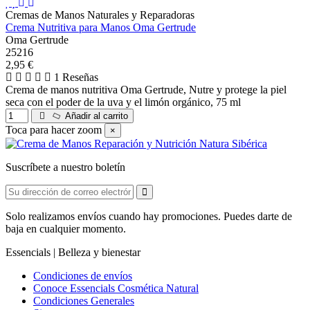
Cremas de Manos Naturales y Reparadoras
Crema Nutritiva para Manos Oma Gertrude
Oma Gertrude
25216
2,95 €
1 Reseñas
Crema de manos nutritiva Oma Gertrude, Nutre y protege la piel
seca con el poder de la uva y el limón orgánico, 75 ml
Añadir al carrito
Toca para hacer zoom
×
Suscríbete a nuestro boletín
Solo realizamos envíos cuando hay promociones. Puedes darte de
baja en cualquier momento.
Essencials | Belleza y bienestar
Condiciones de envíos
Conoce Essencials Cosmética Natural
Condiciones Generales