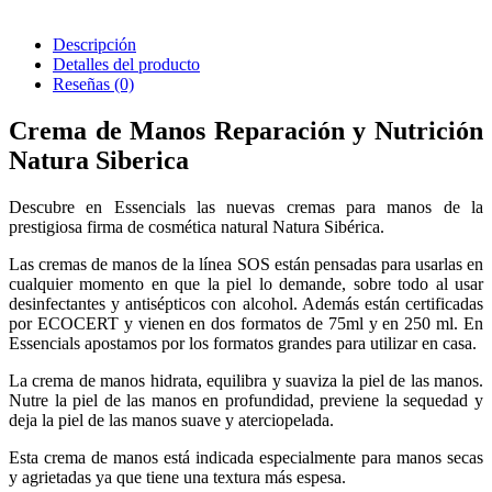
Descripción
Detalles del producto
Reseñas
(0)
Crema de Manos Reparación y Nutrición
Natura Siberica
Descubre en Essencials las nuevas cremas para manos de la
prestigiosa firma de cosmética natural Natura Sibérica.
Las cremas de manos de la línea SOS están pensadas para usarlas en
cualquier momento en que la piel lo demande, sobre todo al usar
desinfectantes y antisépticos con alcohol. Además están certificadas
por ECOCERT y vienen en dos formatos de 75ml y en 250 ml. En
Essencials apostamos por los formatos grandes para utilizar en casa.
La crema de manos hidrata, equilibra y suaviza la piel de las manos.
Nutre la piel de las manos en profundidad, previene la sequedad y
deja la piel de las manos suave y aterciopelada.
Esta crema de manos está indicada especialmente para manos secas
y agrietadas ya que tiene una textura más espesa.