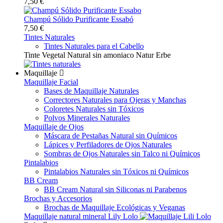
7,50 €
Champú Sólido Purificante Essabó
7,50 €
Tintes Naturales
Tintes Naturales para el Cabello
Tinte Vegetal Natural sin amoniaco Natur Erbe
Maquillaje
Maquillaje Facial
Bases de Maquillaje Naturales
Correctores Naturales para Ojeras y Manchas
Coloretes Naturales sin Tóxicos
Polvos Minerales Naturales
Maquillaje de Ojos
Máscara de Pestañas Natural sin Químicos
Lápices y Perfiladores de Ojos Naturales
Sombras de Ojos Naturales sin Talco ni Químicos
Pintalabios
Pintalabios Naturales sin Tóxicos ni Químicos
BB Cream
BB Cream Natural sin Siliconas ni Parabenos
Brochas y Accesorios
Brochas de Maquillaje Ecológicas y Veganas
Maquillaje natural mineral Lily Lolo