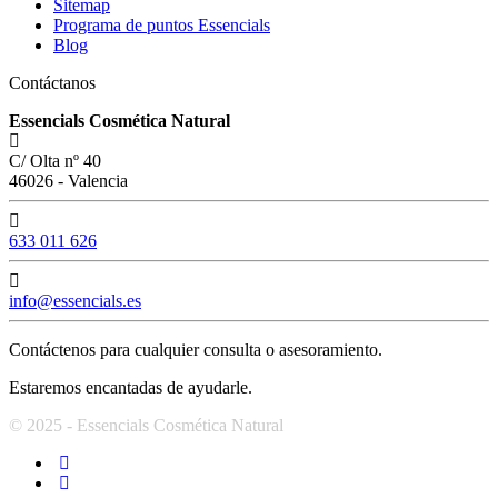
Sitemap
Programa de puntos Essencials
Blog
Contáctanos
Essencials Cosmética Natural
C/ Olta nº 40
46026 - Valencia
633 011 626
info@essencials.es
Contáctenos para cualquier consulta o asesoramiento.
Estaremos encantadas de ayudarle.
© 2025 - Essencials Cosmética Natural