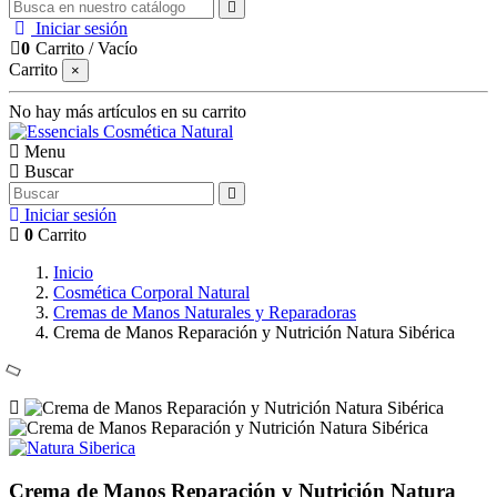
Iniciar sesión
0
Carrito
/
Vacío
Carrito
×
No hay más artículos en su carrito
Menu
Buscar
Iniciar sesión
0
Carrito
Inicio
Cosmética Corporal Natural
Cremas de Manos Naturales y Reparadoras
Crema de Manos Reparación y Nutrición Natura Sibérica
Crema de Manos Reparación y Nutrición Natura