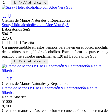
Añadir al carrito
Cremas de Manos Naturales y Reparadoras
Spray Hidroalcohólico con Aloe Vera SyS
Laboratorios S&S
50417
2,75 €
1 Reseñas
Un imprescindible en estos tiempos para llevar en el bolso, mochila
de los niños es el gel hidroalcohólico. Este en formato spray es muy
práctico y se absorbe rápidamente, 120 ml Laboratorios SyS
Añadir al carrito
Cremas de Manos Naturales y Reparadoras
Crema de Manos y Uñas Reparación y Recuperación Natura
Sibérica
Natura Siberica
51000
8,70 €
Crema de manos y uñas reparación y recuperación es una crema de