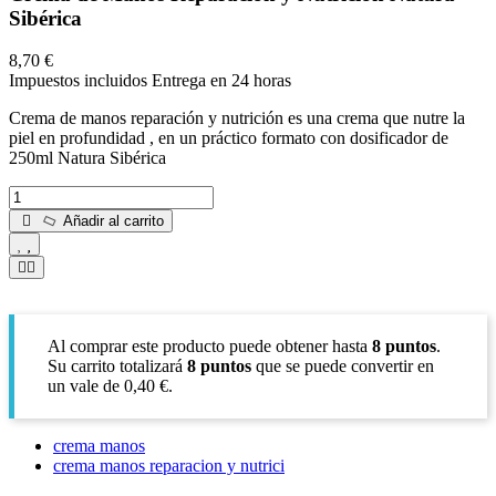
Sibérica
8,70 €
Impuestos incluidos
Entrega en 24 horas
Crema de manos reparación y nutrición es una crema que nutre la
piel en profundidad , en un práctico formato con dosificador de
250ml Natura Sibérica
Añadir al carrito
Al comprar este producto puede obtener hasta
8
puntos
.
Su carrito totalizará
8
puntos
que se puede convertir en
un vale de
0,40 €
.
crema manos
crema manos reparacion y nutrici