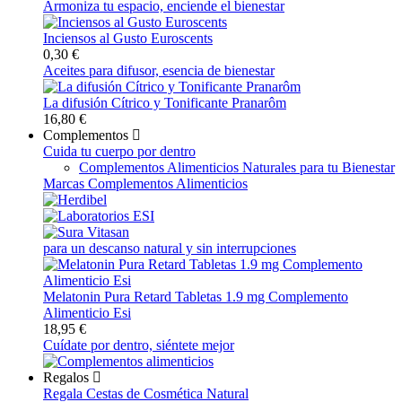
Armoniza tu espacio, enciende el bienestar
Inciensos al Gusto Euroscents
0,30 €
Aceites para difusor, esencia de bienestar
La difusión Cítrico y Tonificante Pranarôm
16,80 €
Complementos
Cuida tu cuerpo por dentro
Complementos Alimenticios Naturales para tu Bienestar
Marcas Complementos Alimenticios
para un descanso natural y sin interrupciones
Melatonin Pura Retard Tabletas 1.9 mg Complemento
Alimenticio Esi
18,95 €
Cuídate por dentro, siéntete mejor
Regalos
Regala Cestas de Cosmética Natural