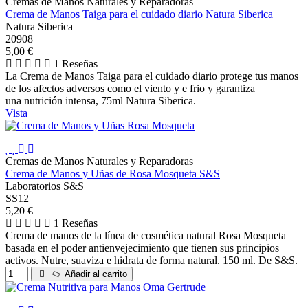
Cremas de Manos Naturales y Reparadoras
Crema de Manos Taiga para el cuidado diario Natura Siberica
Natura Siberica
20908
5,00 €
1 Reseñas
La Crema de Manos Taiga para el cuidado diario protege tus manos
de los afectos adversos como el viento y e frio y garantiza
una nutrición intensa, 75ml Natura Siberica.
Vista
Cremas de Manos Naturales y Reparadoras
Crema de Manos y Uñas de Rosa Mosqueta S&S
Laboratorios S&S
SS12
5,20 €
1 Reseñas
Crema de manos de la línea de cosmética natural Rosa Mosqueta
basada en el poder antienvejecimiento que tienen sus principios
activos. Nutre, suaviza e hidrata de forma natural. 150 ml. De S&S.
Añadir al carrito