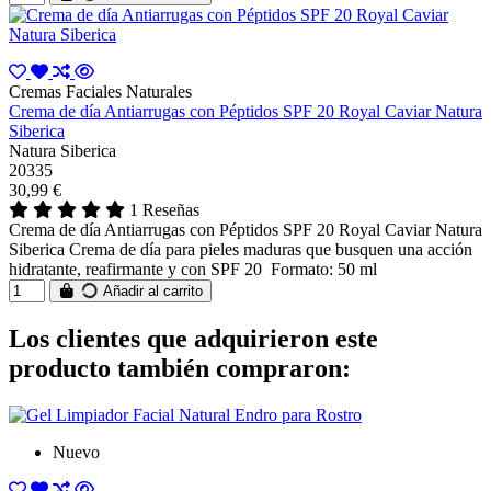
Cremas Faciales Naturales
Crema de día Antiarrugas con Péptidos SPF 20 Royal Caviar Natura
Siberica
Natura Siberica
20335
30,99 €
1 Reseñas
Crema de día Antiarrugas con Péptidos SPF 20 Royal Caviar Natura
Siberica Crema de día para pieles maduras que busquen una acción
hidratante, reafirmante y con SPF 20 Formato: 50 ml
Añadir al carrito
Los clientes que adquirieron este
producto también compraron:
Nuevo