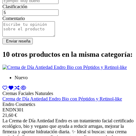
Clasificación
Comentario
10 otros productos en la misma categoría:
Nuevo
Cremas Faciales Naturales
Crema de Día Antiedad Endro Bio con Péptidos y Retinol-like
Endro Cosmetics
ENDN301
21,60 €
La Crema de Día Antiedad Endro es un tratamiento facial certificado
ecológico, bio y vegano que ayuda a reducir arrugas, mejorar la
firmeza y aportar hidratación diaria. ✨ Ideal si buscas: una crema