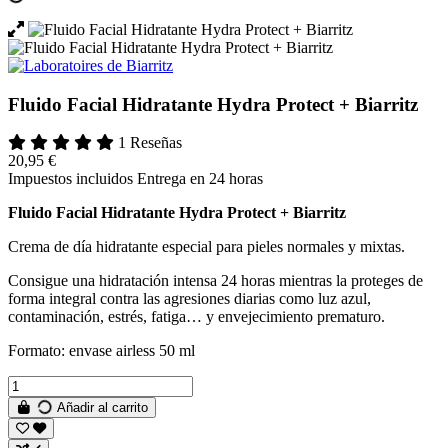
Fluido Facial Hidratante Hydra Protect + Biarritz
1 Reseñas
20,95 €
Impuestos incluidos
Entrega en 24 horas
Fluido Facial Hidratante Hydra Protect + Biarritz
Crema de día hidratante especial para pieles normales y mixtas.
Consigue una hidratación intensa 24 horas mientras la proteges de
forma integral contra las agresiones diarias como luz azul,
contaminación, estrés, fatiga… y envejecimiento prematuro.
Formato: envase airless 50 ml
Añadir al carrito