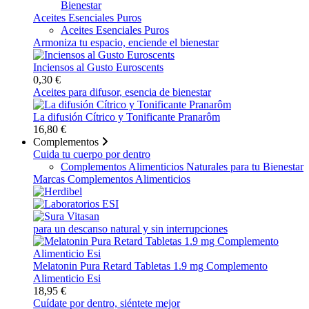
Bienestar
Aceites Esenciales Puros
Aceites Esenciales Puros
Armoniza tu espacio, enciende el bienestar
Inciensos al Gusto Euroscents
0,30 €
Aceites para difusor, esencia de bienestar
La difusión Cítrico y Tonificante Pranarôm
16,80 €
Complementos
Cuida tu cuerpo por dentro
Complementos Alimenticios Naturales para tu Bienestar
Marcas Complementos Alimenticios
para un descanso natural y sin interrupciones
Melatonin Pura Retard Tabletas 1.9 mg Complemento
Alimenticio Esi
18,95 €
Cuídate por dentro, siéntete mejor