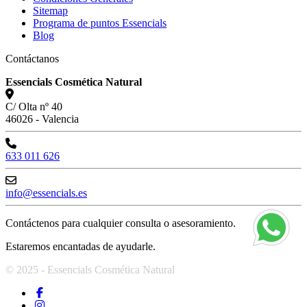
Sitemap
Programa de puntos Essencials
Blog
Contáctanos
Essencials Cosmética Natural
C/ Olta nº 40
46026 - Valencia
633 011 626
info@essencials.es
Contáctenos para cualquier consulta o asesoramiento.
Estaremos encantadas de ayudarle.
© 2025 - Essencials Cosmética Natural