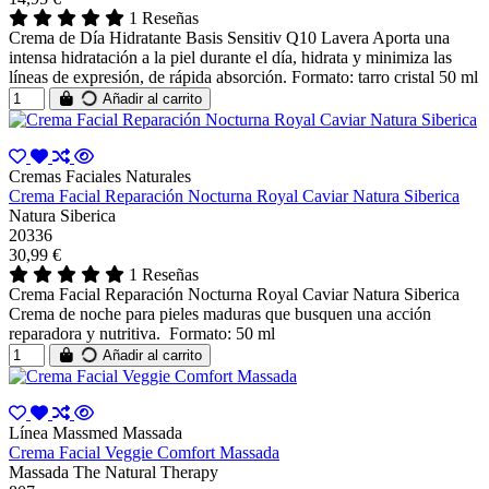
1 Reseñas
Crema de Día Hidratante Basis Sensitiv Q10 Lavera Aporta una
intensa hidratación a la piel durante el día, hidrata y minimiza las
líneas de expresión, de rápida absorción. Formato: tarro cristal 50 ml
Añadir al carrito
Cremas Faciales Naturales
Crema Facial Reparación Nocturna Royal Caviar Natura Siberica
Natura Siberica
20336
30,99 €
1 Reseñas
Crema Facial Reparación Nocturna Royal Caviar Natura Siberica
Crema de noche para pieles maduras que busquen una acción
reparadora y nutritiva. Formato: 50 ml
Añadir al carrito
Línea Massmed Massada
Crema Facial Veggie Comfort Massada
Massada The Natural Therapy