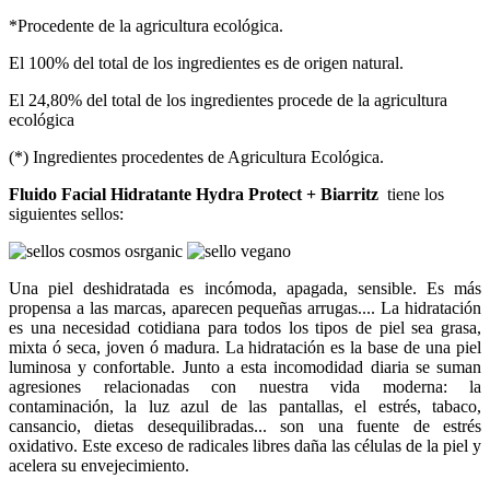
*Procedente de la agricultura ecológica.
El 100% del total de los ingredientes es de origen natural.
El 24,80% del total de los ingredientes procede de la agricultura
ecológica
(*) Ingredientes procedentes de Agricultura Ecológica.
Fluido Facial Hidratante Hydra Protect + Biarritz
tiene los
siguientes sellos:
Una piel deshidratada es incómoda, apagada, sensible. Es más
propensa a las marcas, aparecen pequeñas arrugas.... La hidratación
es una necesidad cotidiana para todos los tipos de piel sea grasa,
mixta ó seca, joven ó madura. La hidratación es la base de una piel
luminosa y confortable. Junto a esta incomodidad diaria se suman
agresiones relacionadas con nuestra vida moderna: la
contaminación, la luz azul de las pantallas, el estrés, tabaco,
cansancio, dietas desequilibradas... son una fuente de estrés
oxidativo. Este exceso de radicales libres daña las células de la piel y
acelera su envejecimiento.