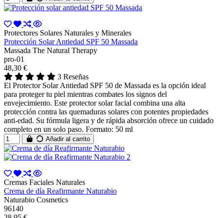
Protectores Solares Naturales y Minerales
Protección Solar Antiedad SPF 50 Massada
Massada The Natural Therapy
pro-01
48,30 €
3 Reseñas
El Protector Solar Antiedad SPF 50 de Massada es la opción ideal
para proteger tu piel mientras combates los signos del
envejecimiento. Este protector solar facial combina una alta
protección contra las quemaduras solares con potentes propiedades
anti-edad. Su fórmula ligera y de rápida absorción ofrece un cuidado
completo en un solo paso. Formato: 50 ml
Añadir al carrito
Cremas Faciales Naturales
Crema de día Reafirmante Naturabio
Naturabio Cosmetics
96140
28,95 €