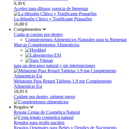
0,30 €
Aceites para difusor, esencia de bienestar
La difusión Cítrico y Tonificante Pranarôm
16,80 €
Complementos
Cuida tu cuerpo por dentro
Complementos Alimenticios Naturales para tu Bienestar
Marcas Complementos Alimenticios
para un descanso natural y sin interrupciones
Melatonin Pura Retard Tabletas 1.9 mg Complemento
Alimenticio Esi
18,95 €
Cuídate por dentro, siéntete mejor
Regalos
Regala Cestas de Cosmética Natural
Regalos para recién nacidos
Regalos Originales para Bebés y Detalles de Nacimiento