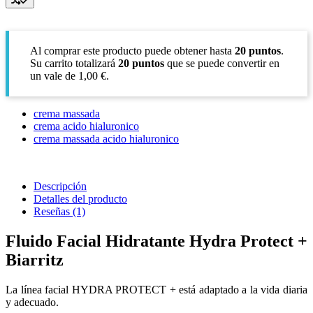
Al comprar este producto puede obtener hasta
20
puntos
.
Su carrito totalizará
20
puntos
que se puede convertir en
un vale de
1,00 €
.
crema massada
crema acido hialuronico
crema massada acido hialuronico
Descripción
Detalles del producto
Reseñas
(1)
Fluido Facial Hidratante Hydra Protect +
Biarritz
La línea facial HYDRA PROTECT + está adaptado a la vida diaria
y adecuado.