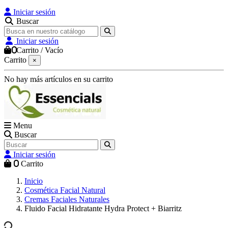
Iniciar sesión
Buscar
Iniciar sesión
0
Carrito
/
Vacío
Carrito
×
No hay más artículos en su carrito
Menu
Buscar
Iniciar sesión
0
Carrito
Inicio
Cosmética Facial Natural
Cremas Faciales Naturales
Fluido Facial Hidratante Hydra Protect + Biarritz