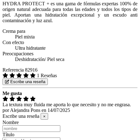
HYDRA PROTECT + es una gama de fórmulas expertas 100% de
origen natural adecuada para todas las edades y todos los tipos de
piel. Aportan una hidratación excepcional y un escudo anti
contaminación y luz azul.
Crema para
Piel mixta
Con efecto
Ultra hidratante
Preocupaciones
Deshidratación/ Piel seca
Referencia
82916
1 Reseñas
Escribe una reseña
Me gusta
La textura muy fluida me aporta lo que necesito y no me engrasa.
por
Alejandra Pons
en
14/07/2025
Escribe una reseña
×
Nombre
Título