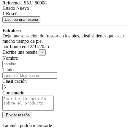
Referencia
SKU 50008
Estado
Nuevo
1 Reseñas
Escribe una reseña
Fabuloso
Deja una sensación de frescor en los pies, ideal si tienes que estar
mucho tiempo de pie.
por
Laura
en
12/01/2025
Escribe una reseña
×
Nombre
Título
Clasificación
Comentario
También podría interesarle