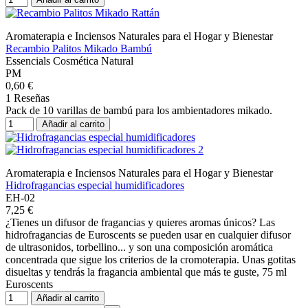
Aromaterapia e Inciensos Naturales para el Hogar y Bienestar
Recambio Palitos Mikado Bambú
Essencials Cosmética Natural
PM
0,60 €
1 Reseñas
Pack de 10 varillas de bambú para los ambientadores mikado.
Añadir al carrito
Aromaterapia e Inciensos Naturales para el Hogar y Bienestar
Hidrofragancias especial humidificadores
EH-02
7,25 €
¿Tienes un difusor de fragancias y quieres aromas únicos? Las
hidrofragancias de Euroscents se pueden usar en cualquier difusor
de ultrasonidos, torbellino... y son una composición aromática
concentrada que sigue los criterios de la cromoterapia. Unas gotitas
disueltas y tendrás la fragancia ambiental que más te guste, 75 ml
Euroscents
Añadir al carrito