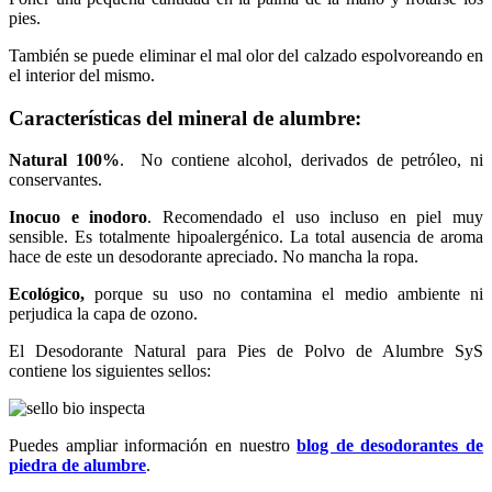
pies.
También se puede eliminar el mal olor del calzado espolvoreando en
el interior del mismo.
Características del mineral de alumbre:
Natural 100%
. No contiene alcohol, derivados de petróleo, ni
conservantes.
Inocuo e inodoro
. Recomendado el uso incluso en piel muy
sensible. Es totalmente hipoalergénico. La total ausencia de aroma
hace de este un desodorante apreciado. No mancha la ropa.
Ecológico,
porque su uso no contamina el medio ambiente ni
perjudica la capa de ozono.
El Desodorante Natural para Pies de Polvo de Alumbre SyS
contiene los siguientes sellos:
Puedes ampliar información en nuestro
blog de desodorantes de
piedra de alumbre
.