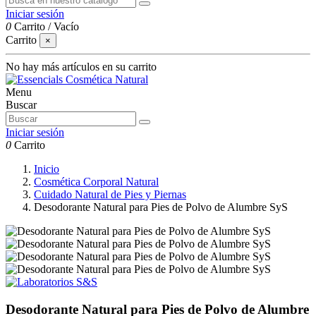
Iniciar sesión
0
Carrito
/
Vacío
Carrito
×
No hay más artículos en su carrito
Menu
Buscar
Iniciar sesión
0
Carrito
Inicio
Cosmética Corporal Natural
Cuidado Natural de Pies y Piernas
Desodorante Natural para Pies de Polvo de Alumbre SyS
Desodorante Natural para Pies de Polvo de Alumbre