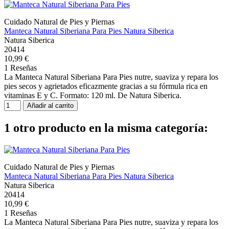
Cuidado Natural de Pies y Piernas
Manteca Natural Siberiana Para Pies Natura Siberica
Natura Siberica
20414
10,99 €
1 Reseñas
La Manteca Natural Siberiana Para Pies nutre, suaviza y repara los
pies secos y agrietados eficazmente gracias a su fórmula rica en
vitaminas E y C. Formato: 120 ml. De Natura Siberica.
Añadir al carrito
1 otro producto en la misma categoría:
Cuidado Natural de Pies y Piernas
Manteca Natural Siberiana Para Pies Natura Siberica
Natura Siberica
20414
10,99 €
1 Reseñas
La Manteca Natural Siberiana Para Pies nutre, suaviza y repara los