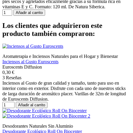
pies secos y agrietados eficazmente gracias a su fórmula rica en
vitaminas E y C. Formato: 120 ml. De Natura Siberica.
Añadir al carrito
Los clientes que adquirieron este
producto también compraron:
Aromaterapia e Inciensos Naturales para el Hogar y Bienestar
Inciensos al Gusto Euroscents
Euroscents Diffusion
0,30 €
3 Reseñas
Inciensos al Gusto de gran calidad y tamaño, tanto para uso en
interior como en exterior. Disfrute con cada uno de nuestros sticks
de larga duración de aromático placer. Varillas de 32m de longitud
de Euroscents Diffusion.
Añadir al carrito
Desodorantes Naturales Sin Aluminio
Desodorante Ecológico Roll On Biocenter