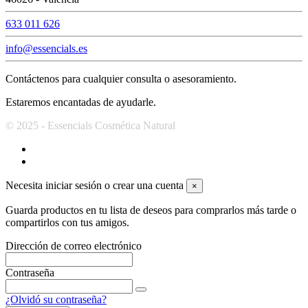
633 011 626
info@essencials.es
Contáctenos para cualquier consulta o asesoramiento.
Estaremos encantadas de ayudarle.
© 2025 - Essencials Cosmética Natural
Necesita iniciar sesión o crear una cuenta
×
Guarda productos en tu lista de deseos para comprarlos más tarde o
compartirlos con tus amigos.
Dirección de correo electrónico
Contraseña
¿Olvidó su contraseña?