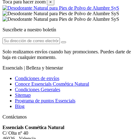
Toca para hacer zoom
×
Suscríbete a nuestro boletín
Solo realizamos envíos cuando hay promociones. Puedes darte de
baja en cualquier momento.
Essencials | Belleza y bienestar
Condiciones de envíos
Conoce Essencials Cosmética Natural
Condiciones Generales
Sitemap
Programa de puntos Essencials
Blog
Contáctanos
Essencials Cosmética Natural
C/ Olta nº 40
46026 - Valencia