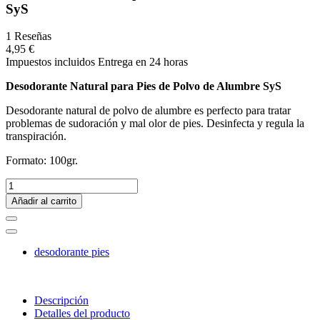
SyS
1 Reseñas
4,95 €
Impuestos incluidos
Entrega en 24 horas
Desodorante Natural para Pies de Polvo de Alumbre SyS
Desodorante natural de polvo de alumbre es perfecto para tratar
problemas de sudoración y mal olor de pies. Desinfecta y regula la
transpiración.
Formato: 100gr.
Añadir al carrito
desodorante pies
Descripción
Detalles del producto