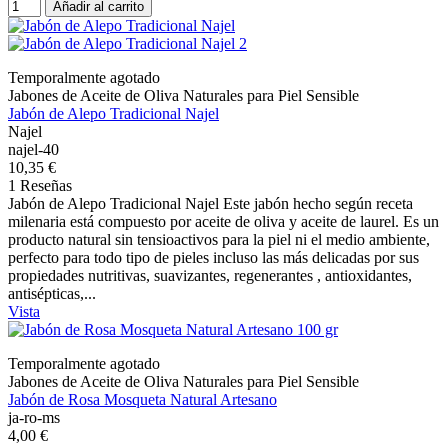
Añadir al carrito
Temporalmente agotado
Jabones de Aceite de Oliva Naturales para Piel Sensible
Jabón de Alepo Tradicional Najel
Najel
najel-40
10,35 €
1 Reseñas
Jabón de Alepo Tradicional Najel Este jabón hecho según receta
milenaria está compuesto por aceite de oliva y aceite de laurel. Es un
producto natural sin tensioactivos para la piel ni el medio ambiente,
perfecto para todo tipo de pieles incluso las más delicadas por sus
propiedades nutritivas, suavizantes, regenerantes , antioxidantes,
antisépticas,...
Vista
Temporalmente agotado
Jabones de Aceite de Oliva Naturales para Piel Sensible
Jabón de Rosa Mosqueta Natural Artesano
ja-ro-ms
4,00 €