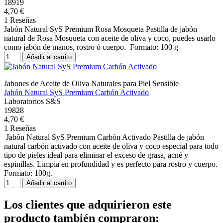
18919
4,70 €
1 Reseñas
Jabón Natural SyS Premium Rosa Mosqueta Pastilla de jabón
natural de Rosa Mosqueta con aceite de oliva y coco, puedes usarlo
como jabón de manos, rostro ó cuerpo. Formato: 100 g
Añadir al carrito
Jabones de Aceite de Oliva Naturales para Piel Sensible
Jabón Natural SyS Premium Carbón Activado
Laboratorios S&S
19828
4,70 €
1 Reseñas
Jabón Natural SyS Premium Carbón Activado Pastilla de jabón
natural carbón activado con aceite de oliva y coco especial para todo
tipo de pieles ideal para eliminar el exceso de grasa, acné y
espinillas. Limpia en profundidad y es perfecto para rostro y cuerpo.
Formato: 100g.
Añadir al carrito
Los clientes que adquirieron este
producto también compraron: