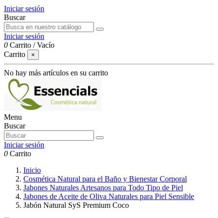
Iniciar sesión
Buscar
Iniciar sesión
0
Carrito
/
Vacío
Carrito
×
No hay más artículos en su carrito
Menu
Buscar
Iniciar sesión
0
Carrito
Inicio
Cosmética Natural para el Baño y Bienestar Corporal
Jabones Naturales Artesanos para Todo Tipo de Piel
Jabones de Aceite de Oliva Naturales para Piel Sensible
Jabón Natural SyS Premium Coco