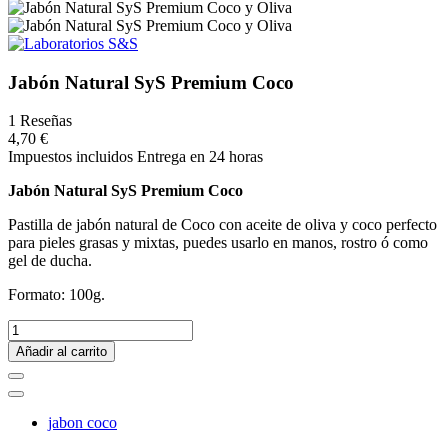
Jabón Natural SyS Premium Coco
1 Reseñas
4,70 €
Impuestos incluidos
Entrega en 24 horas
Jabón Natural SyS Premium Coco
Pastilla de jabón natural de Coco con aceite de oliva y coco perfecto
para pieles grasas y mixtas, puedes usarlo en manos, rostro ó como
gel de ducha.
Formato: 100g.
Añadir al carrito
jabon coco