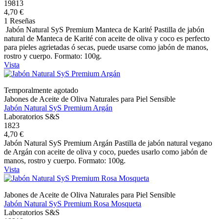
19813
4,70 €
1 Reseñas
Jabón Natural SyS Premium Manteca de Karité Pastilla de jabón
natural de Manteca de Karité con aceite de oliva y coco es perfecto
para pieles agrietadas ó secas, puede usarse como jabón de manos,
rostro y cuerpo. Formato: 100g.
Vista
Temporalmente agotado
Jabones de Aceite de Oliva Naturales para Piel Sensible
Jabón Natural SyS Premium Argán
Laboratorios S&S
1823
4,70 €
Jabón Natural SyS Premium Argán Pastilla de jabón natural vegano
de Argán con aceite de oliva y coco, puedes usarlo como jabón de
manos, rostro y cuerpo. Formato: 100g.
Vista
Jabones de Aceite de Oliva Naturales para Piel Sensible
Jabón Natural SyS Premium Rosa Mosqueta
Laboratorios S&S