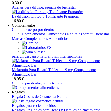
0,30 €
Aceites para difusor, esencia de bienestar
La difusión Cítrico y Tonificante Pranarôm
16,80 €
Complementos
Cuida tu cuerpo por dentro
Complementos Alimenticios Naturales para tu Bienestar
Marcas Complementos Alimenticios
para un descanso natural y sin interrupciones
Melatonin Pura Retard Tabletas 1.9 mg Complemento
Alimenticio Esi
18,95 €
Cuídate por dentro, siéntete mejor
Regalos
Regala Cestas de Cosmética Natural
Regalos para recién nacidos
Regalos Originales para Bebés y Detalles de Nacimiento