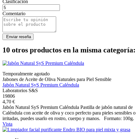
Clasificación
Comentario
10 otros productos en la misma categoría:
Temporalmente agotado
Jabones de Aceite de Oliva Naturales para Piel Sensible
Jabón Natural SyS Premium Caléndula
Laboratorios S&S
19806
4,70 €
Jabón Natural SyS Premium Caléndula Pastilla de jabón natural de
Caléndula con aceite de oliva y coco perfecto para pieles sensibles o
irritadas, puedes usarlo en rostro, cuerpo y manos. Formato: 100g.
Vista