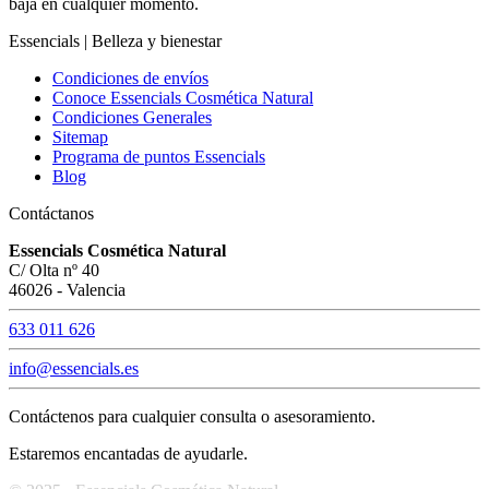
baja en cualquier momento.
Essencials | Belleza y bienestar
Condiciones de envíos
Conoce Essencials Cosmética Natural
Condiciones Generales
Sitemap
Programa de puntos Essencials
Blog
Contáctanos
Essencials Cosmética Natural
C/ Olta nº 40
46026 - Valencia
633 011 626
info@essencials.es
Contáctenos para cualquier consulta o asesoramiento.
Estaremos encantadas de ayudarle.