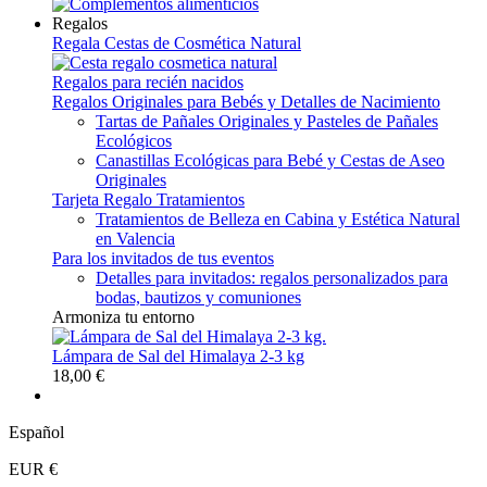
Regalos
Regala Cestas de Cosmética Natural
Regalos para recién nacidos
Regalos Originales para Bebés y Detalles de Nacimiento
Tartas de Pañales Originales y Pasteles de Pañales
Ecológicos
Canastillas Ecológicas para Bebé y Cestas de Aseo
Originales
Tarjeta Regalo Tratamientos
Tratamientos de Belleza en Cabina y Estética Natural
en Valencia
Para los invitados de tus eventos
Detalles para invitados: regalos personalizados para
bodas, bautizos y comuniones
Armoniza tu entorno
Lámpara de Sal del Himalaya 2-3 kg
18,00 €
Español
EUR €