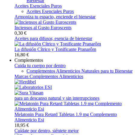
Bienestar
Aceites Esenciales Puros
Aceites Esenciales Puros
Armoniza tu espacio, enciende el bienestar
Inciensos al Gusto Euroscents
0,30 €
Aceites para difusor, esencia de bienestar
La difusión Cítrico y Tonificante Pranarôm
16,80 €
Complementos
Cuida tu cuerpo por dentro
Complementos Alimenticios Naturales para tu Bienestar
Marcas Complementos Alimenticios
para un descanso natural y sin interrupciones
Melatonin Pura Retard Tabletas 1.9 mg Complemento
Alimenticio Esi
18,95 €
Cuídate por dentro, siéntete mejor