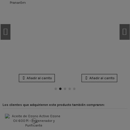
Pranarôm
Añadir al carrito
Añadir al carrito
Los clientes que adquirieron este producto también compraron: