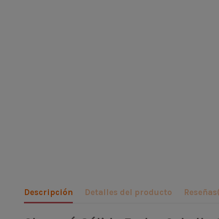
Descripción
Detalles del producto
Reseñas