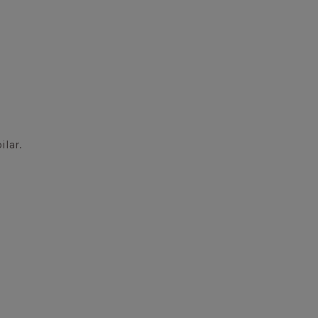
ilar.