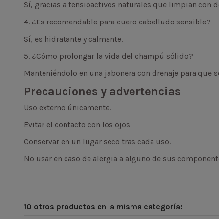
Sí, gracias a tensioactivos naturales que limpian con d
4. ¿Es recomendable para cuero cabelludo sensible?
Sí, es hidratante y calmante.
5. ¿Cómo prolongar la vida del champú sólido?
Manteniéndolo en una jabonera con drenaje para que s
Precauciones y advertencias
Uso externo únicamente.
Evitar el contacto con los ojos.
Conservar en un lugar seco tras cada uso.
No usar en caso de alergia a alguno de sus component
10 otros productos en la misma categoría: