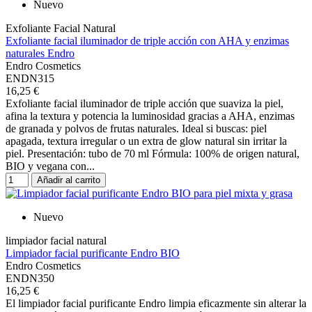
Nuevo
Exfoliante Facial Natural
Exfoliante facial iluminador de triple acción con AHA y enzimas
naturales Endro
Endro Cosmetics
ENDN315
16,25 €
Exfoliante facial iluminador de triple acción que suaviza la piel,
afina la textura y potencia la luminosidad gracias a AHA, enzimas
de granada y polvos de frutas naturales. Ideal si buscas: piel
apagada, textura irregular o un extra de glow natural sin irritar la
piel. Presentación: tubo de 70 ml Fórmula: 100% de origen natural,
BIO y vegana con...
Añadir al carrito
Nuevo
limpiador facial natural
Limpiador facial purificante Endro BIO
Endro Cosmetics
ENDN350
16,25 €
El limpiador facial purificante Endro limpia eficazmente sin alterar la