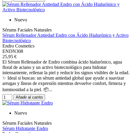
Nuevo
Sérums Faciales Naturales
Sérum Rellenador Antiedad Endro con Ácido Hialurónico y Activo
Biotecnológico
Endro Cosmetics
ENDN308
25,95 €
El Sérum Rellenador de Endro combina ácido hialurónico, agua
floral de aciano y un activo biotecnológico para hidratar
intensamente, rellenar la piel y reducir los signos visibles de la edad.
✨ Ideal si buscas: un sérum antiedad global que ayude a suavizar
arrugas y líneas de expresión mientras devuelve confort, firmeza y
luminosidad a la piel. 📦...
Añadir al carrito
Nuevo
Sérums Faciales Naturales
Sérum Hidratante Endro