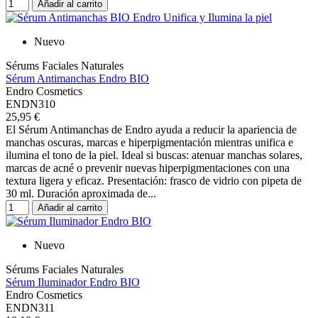
Añadir al carrito
Nuevo
Sérums Faciales Naturales
Sérum Antimanchas Endro BIO
Endro Cosmetics
ENDN310
25,95 €
El Sérum Antimanchas de Endro ayuda a reducir la apariencia de
manchas oscuras, marcas e hiperpigmentación mientras unifica e
ilumina el tono de la piel. Ideal si buscas: atenuar manchas solares,
marcas de acné o prevenir nuevas hiperpigmentaciones con una
textura ligera y eficaz. Presentación: frasco de vidrio con pipeta de
30 ml. Duración aproximada de...
Añadir al carrito
Nuevo
Sérums Faciales Naturales
Sérum Iluminador Endro BIO
Endro Cosmetics
ENDN311