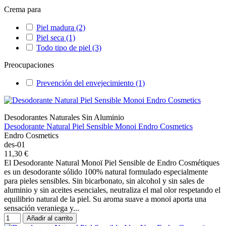
Crema para
Piel madura
(2)
Piel seca
(1)
Todo tipo de piel
(3)
Preocupaciones
Prevención del envejecimiento
(1)
Desodorantes Naturales Sin Aluminio
Desodorante Natural Piel Sensible Monoi Endro Cosmetics
Endro Cosmetics
des-01
11,30 €
El Desodorante Natural Monoï Piel Sensible de Endro Cosmétiques
es un desodorante sólido 100% natural formulado especialmente
para pieles sensibles. Sin bicarbonato, sin alcohol y sin sales de
aluminio y sin aceites esenciales, neutraliza el mal olor respetando el
equilibrio natural de la piel. Su aroma suave a monoï aporta una
sensación veraniega y...
Añadir al carrito