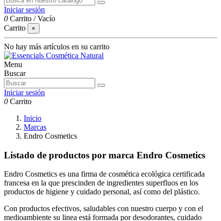
Iniciar sesión
0
Carrito
/
Vacío
Carrito
×
No hay más artículos en su carrito
Menu
Buscar
Iniciar sesión
0
Carrito
Inicio
Marcas
Endro Cosmetics
Listado de productos por marca Endro Cosmetics
Endro Cosmetics es una firma de cosmética ecológica certificada
francesa en la que prescinden de ingredientes superfluos en los
productos de higiene y cuidado personal, así como del plástico.
Con productos efectivos, saludables con nuestro cuerpo y con el
medioambiente su linea está formada por desodorantes, cuidado