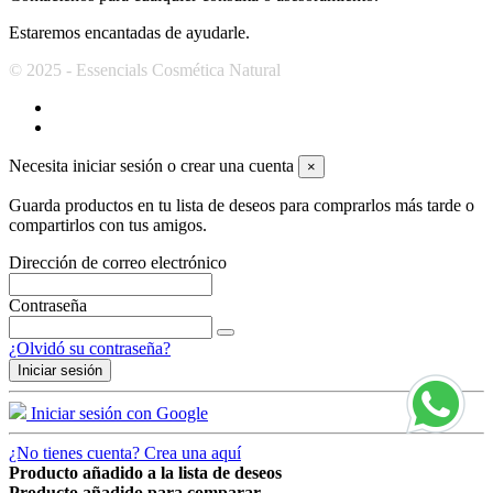
Estaremos encantadas de ayudarle.
© 2025 - Essencials Cosmética Natural
Necesita iniciar sesión o crear una cuenta
×
Guarda productos en tu lista de deseos para comprarlos más tarde o
compartirlos con tus amigos.
Dirección de correo electrónico
Contraseña
¿Olvidó su contraseña?
Iniciar sesión
Iniciar sesión con Google
¿No tienes cuenta? Crea una aquí
Producto añadido a la lista de deseos
Producto añadido para comparar.