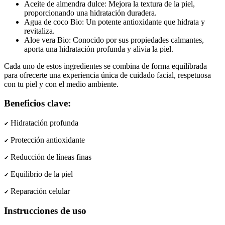
Aceite de almendra dulce: Mejora la textura de la piel,
proporcionando una hidratación duradera.
Agua de coco Bio: Un potente antioxidante que hidrata y
revitaliza.
Aloe vera Bio: Conocido por sus propiedades calmantes,
aporta una hidratación profunda y alivia la piel.
Cada uno de estos ingredientes se combina de forma equilibrada
para ofrecerte una experiencia única de cuidado facial, respetuosa
con tu piel y con el medio ambiente.
Beneficios clave:
Hidratación profunda
✔
Protección antioxidante
✔
Reducción de líneas finas
✔
Equilibrio de la piel
✔
Reparación celular
✔
Instrucciones de uso