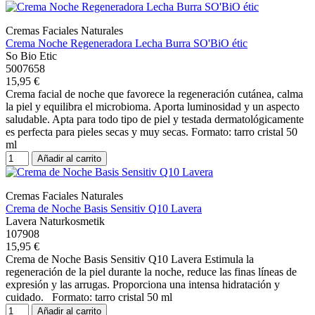
Cremas Faciales Naturales
Crema Noche Regeneradora Lecha Burra SO'BiO étic
So Bio Etic
5007658
15,95 €
Crema facial de noche que favorece la regeneración cutánea, calma
la piel y equilibra el microbioma. Aporta luminosidad y un aspecto
saludable. Apta para todo tipo de piel y testada dermatológicamente
es perfecta para pieles secas y muy secas. Formato: tarro cristal 50
ml
Añadir al carrito
Cremas Faciales Naturales
Crema de Noche Basis Sensitiv Q10 Lavera
Lavera Naturkosmetik
107908
15,95 €
Crema de Noche Basis Sensitiv Q10 Lavera Estimula la
regeneración de la piel durante la noche, reduce las finas líneas de
expresión y las arrugas. Proporciona una intensa hidratación y
cuidado. Formato: tarro cristal 50 ml
Añadir al carrito