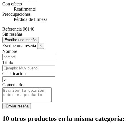
Con efecto
Reafirmante
Preocupaciones
Pérdida de firmeza
Referencia
96140
Sin reseñas
Escribe una reseña
Escribe una reseña
×
Nombre
Título
Clasificación
Comentario
10 otros productos en la misma categoría: