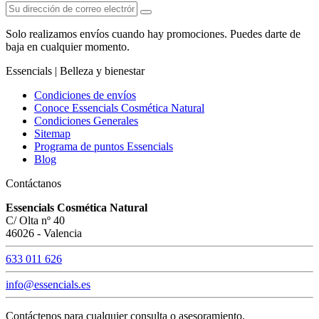
Solo realizamos envíos cuando hay promociones. Puedes darte de
baja en cualquier momento.
Essencials | Belleza y bienestar
Condiciones de envíos
Conoce Essencials Cosmética Natural
Condiciones Generales
Sitemap
Programa de puntos Essencials
Blog
Contáctanos
Essencials Cosmética Natural
C/ Olta nº 40
46026 - Valencia
633 011 626
info@essencials.es
Contáctenos para cualquier consulta o asesoramiento.