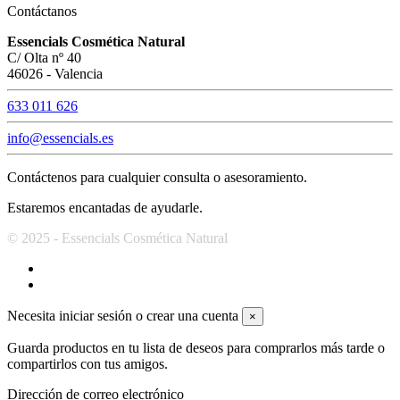
Contáctanos
Essencials Cosmética Natural
C/ Olta nº 40
46026 - Valencia
633 011 626
info@essencials.es
Contáctenos para cualquier consulta o asesoramiento.
Estaremos encantadas de ayudarle.
© 2025 - Essencials Cosmética Natural
Necesita iniciar sesión o crear una cuenta
×
Guarda productos en tu lista de deseos para comprarlos más tarde o
compartirlos con tus amigos.
Dirección de correo electrónico