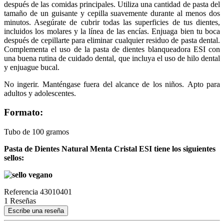
después de las comidas principales. Utiliza una cantidad de pasta del
tamaño de un guisante y cepilla suavemente durante al menos dos
minutos. Asegúrate de cubrir todas las superficies de tus dientes,
incluidos los molares y la línea de las encías. Enjuaga bien tu boca
después de cepillarte para eliminar cualquier residuo de pasta dental.
Complementa el uso de la pasta de dientes blanqueadora ESI con
una buena rutina de cuidado dental, que incluya el uso de hilo dental
y enjuague bucal.
No ingerir.
Manténgase fuera del alcance de los niños.
Apto para
adultos y adolescentes.
Formato:
Tubo de 100 gramos
Pasta de Dientes Natural Menta Cristal ESI
tiene los siguientes
sellos:
Referencia
43010401
1 Reseñas
Escribe una reseña