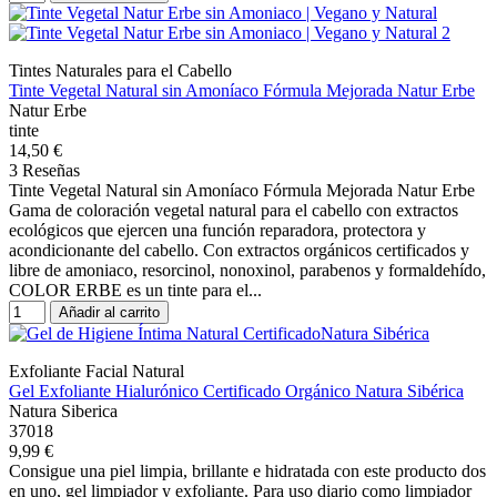
Tintes Naturales para el Cabello
Tinte Vegetal Natural sin Amoníaco Fórmula Mejorada Natur Erbe
Natur Erbe
tinte
14,50 €
3 Reseñas
Tinte Vegetal Natural sin Amoníaco Fórmula Mejorada Natur Erbe
Gama de coloración vegetal natural para el cabello con extractos
ecológicos que ejercen una función reparadora, protectora y
acondicionante del cabello. Con extractos orgánicos certificados y
libre de amoniaco, resorcinol, nonoxinol, parabenos y formaldehído,
COLOR ERBE es un tinte para el...
Añadir al carrito
Exfoliante Facial Natural
Gel Exfoliante Hialurónico Certificado Orgánico Natura Sibérica
Natura Siberica
37018
9,99 €
Consigue una piel limpia, brillante e hidratada con este producto dos
en uno, gel limpiador y exfoliante. Para uso diario como limpiador