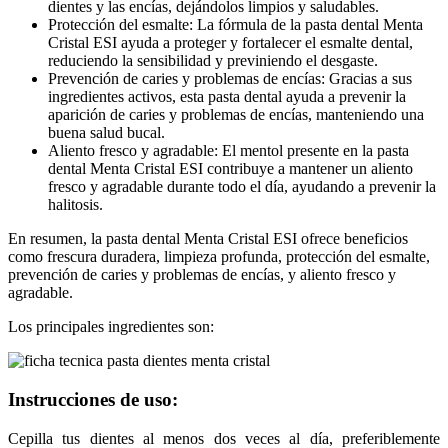
dientes y las encías, dejándolos limpios y saludables.
Protección del esmalte: La fórmula de la pasta dental Menta
Cristal ESI ayuda a proteger y fortalecer el esmalte dental,
reduciendo la sensibilidad y previniendo el desgaste.
Prevención de caries y problemas de encías: Gracias a sus
ingredientes activos, esta pasta dental ayuda a prevenir la
aparición de caries y problemas de encías, manteniendo una
buena salud bucal.
Aliento fresco y agradable: El mentol presente en la pasta
dental Menta Cristal ESI contribuye a mantener un aliento
fresco y agradable durante todo el día, ayudando a prevenir la
halitosis.
En resumen, la pasta dental Menta Cristal ESI ofrece beneficios
como frescura duradera, limpieza profunda, protección del esmalte,
prevención de caries y problemas de encías, y aliento fresco y
agradable.
Los principales ingredientes son:
Instrucciones de uso:
Cepilla tus dientes al menos dos veces al día, preferiblemente