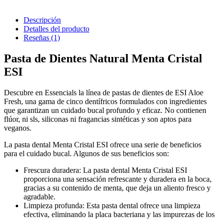
Descripción
Detalles del producto
Reseñas
(1)
Pasta de Dientes Natural Menta Cristal
ESI
Descubre en Essencials la línea de pastas de dientes de ESI Aloe
Fresh, una gama de cinco dentífricos formulados con ingredientes
que garantizan un cuidado bucal profundo y eficaz. No contienen
flúor, ni sls, siliconas ni fragancias sintéticas y son aptos para
veganos.
La pasta dental Menta Cristal ESI ofrece una serie de beneficios
para el cuidado bucal. Algunos de sus beneficios son:
Frescura duradera: La pasta dental Menta Cristal ESI
proporciona una sensación refrescante y duradera en la boca,
gracias a su contenido de menta, que deja un aliento fresco y
agradable.
Limpieza profunda: Esta pasta dental ofrece una limpieza
efectiva, eliminando la placa bacteriana y las impurezas de los