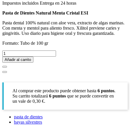
Impuestos incluidos
Entrega en 24 horas
Pasta de Dientes Natural Menta Cristal ESI
Pasta dental 100% natural con aloe vera, extracto de algas marinas.
Con menta y mentol para aliento fresco. Xilitol previene caries y
gingivitis. Uso diario para higiene oral y frescura garantizada.
Formato: Tubo de 100 gr
Añadir al carrito
Al comprar este producto puede obtener hasta
6
puntos
.
Su carrito totalizará
6
puntos
que se puede convertir en
un vale de
0,30 €
.
pasta de dientes
bayas silvestres