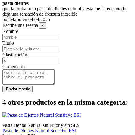
pasta dientes
queria probar una pasta de dientes natural y esta me ha encantado,
deja una sensación de frescura increíble
por
Mario
en
04/04/2025
Escribe una reseña
×
Nombre
Título
Clasificación
Comentario
4 otros productos en la misma categoría:
Pasta Dental Natural sin Flúor y sin SLS
Pasta de Dientes Natural Sensitive ESI