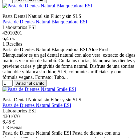
Pasta Dental Natural sin Flúor y sin SLS
Pasta de Dientes Natural Blanqueadora ESI
Laboratorios ESI
43010201
6,45 €
1 Reseñas
Pasta de Dientes Natural Blanqueadora ESI Aloe Fresh
Blanqueador es un gel dental natural con aloe vera, extracto de algas
marinas y carbón de bambú. Cuida tus encías, blanquea tus dientes y
previene caries y gingivitis de forma natural. Disfruta de una sonrisa
saludable y blanca sin flúor, SLS, colorantes artificiales y con
fórmula vegana. Formato: Tubo...
Añadir al carrito
Pasta Dental Natural sin Flúor y sin SLS
Pasta de Dientes Natural Smile ESI
Laboratorios ESI
43010701
6,45 €
1 Reseñas
Pasta de Dientes Natural Smile ESI Pasta de dientes con una