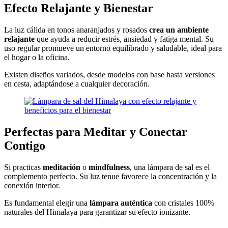
Efecto Relajante y Bienestar
La luz cálida en tonos anaranjados y rosados
crea un ambiente
relajante
que ayuda a reducir estrés, ansiedad y fatiga mental. Su
uso regular promueve un entorno equilibrado y saludable, ideal para
el hogar o la oficina.
Existen diseños variados, desde modelos con base hasta versiones
en cesta, adaptándose a cualquier decoración.
Perfectas para Meditar y Conectar
Contigo
Si practicas
meditación
o
mindfulness
, una lámpara de sal es el
complemento perfecto. Su luz tenue favorece la concentración y la
conexión interior.
Es fundamental elegir una
lámpara auténtica
con cristales 100%
naturales del Himalaya para garantizar su efecto ionizante.