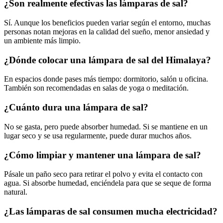
¿Son realmente efectivas las lámparas de sal?
Sí. Aunque los beneficios pueden variar según el entorno, muchas
personas notan mejoras en la calidad del sueño, menor ansiedad y
un ambiente más limpio.
¿Dónde colocar una lámpara de sal del Himalaya?
En espacios donde pases más tiempo: dormitorio, salón u oficina.
También son recomendadas en salas de yoga o meditación.
¿Cuánto dura una lámpara de sal?
No se gasta, pero puede absorber humedad. Si se mantiene en un
lugar seco y se usa regularmente, puede durar muchos años.
¿Cómo limpiar y mantener una lámpara de sal?
Pásale un paño seco para retirar el polvo y evita el contacto con
agua. Si absorbe humedad, enciéndela para que se seque de forma
natural.
¿Las lámparas de sal consumen mucha electricidad?