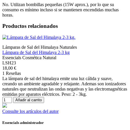
No. Utilizan bombillas pequeñas (15W aprox.), por lo que su
consumo es mínimo incluso si se mantienen encendidas muchas
horas.
Productos relacionados
Lámparas de Sal del Himalaya Naturales
Lámpara de Sal del Himalaya 2-3 kg
Essencials Cosmética Natural
LSH23
18,00 €
1 Reseñas
La lámpara de sal del himalaya emite una luz cálida y suave,
creando un ambiente agradable y relajante. Ademas son ionizadores
naturales que neutralizan las ondas negativas y las electromagnéticas
emitidas por aparatos eléctricos. Peso: 2 - 3kg.
Añadir al carrito
Consulte los artículos del autor
Essencials administrador