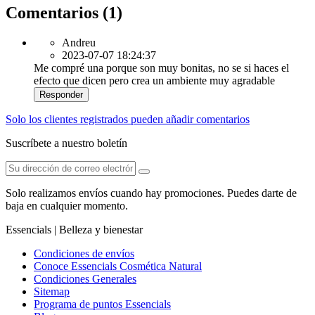
Comentarios (1)
Andreu
2023-07-07 18:24:37
Me compré una porque son muy bonitas, no se si haces el
efecto que dicen pero crea un ambiente muy agradable
Responder
Solo los clientes registrados pueden añadir comentarios
Suscríbete a nuestro boletín
Solo realizamos envíos cuando hay promociones. Puedes darte de
baja en cualquier momento.
Essencials | Belleza y bienestar
Condiciones de envíos
Conoce Essencials Cosmética Natural
Condiciones Generales
Sitemap
Programa de puntos Essencials