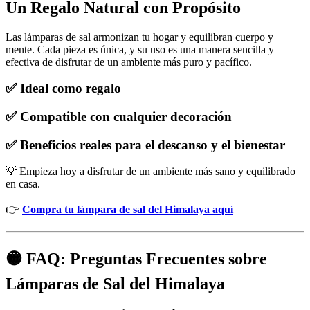
Un Regalo Natural con Propósito
Las lámparas de sal armonizan tu hogar y equilibran cuerpo y
mente. Cada pieza es única, y su uso es una manera sencilla y
efectiva de disfrutar de un ambiente más puro y pacífico.
✅ Ideal como regalo
✅ Compatible con cualquier decoración
✅ Beneficios reales para el descanso y el bienestar
💡 Empieza hoy a disfrutar de un ambiente más sano y equilibrado
en casa.
👉
Compra tu lámpara de sal del Himalaya aquí
🟡 FAQ: Preguntas Frecuentes sobre
Lámparas de Sal del Himalaya