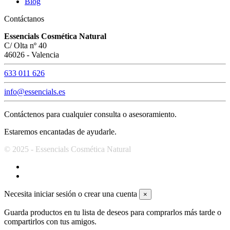
Blog
Contáctanos
Essencials Cosmética Natural
C/ Olta nº 40
46026 - Valencia
633 011 626
info@essencials.es
Contáctenos para cualquier consulta o asesoramiento.
Estaremos encantadas de ayudarle.
© 2025 - Essencials Cosmética Natural
Necesita iniciar sesión o crear una cuenta
×
Guarda productos en tu lista de deseos para comprarlos más tarde o
compartirlos con tus amigos.