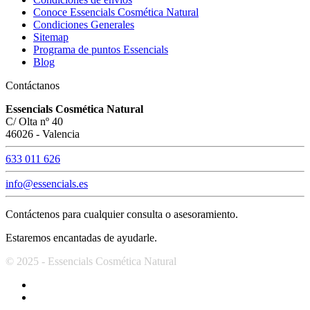
Conoce Essencials Cosmética Natural
Condiciones Generales
Sitemap
Programa de puntos Essencials
Blog
Contáctanos
Essencials Cosmética Natural
C/ Olta nº 40
46026 - Valencia
633 011 626
info@essencials.es
Contáctenos para cualquier consulta o asesoramiento.
Estaremos encantadas de ayudarle.
© 2025 - Essencials Cosmética Natural