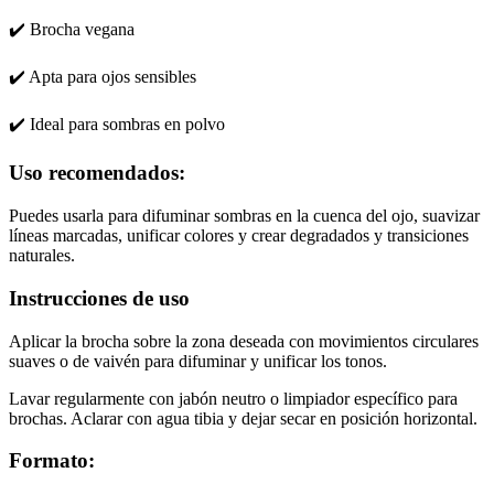
✔️ Brocha vegana
✔️ Apta para ojos sensibles
✔️ Ideal para sombras en polvo
Uso recomendados:
Puedes usarla para difuminar sombras en la cuenca del ojo, suavizar
líneas marcadas, unificar colores y crear degradados y transiciones
naturales.
Instrucciones de uso
Aplicar la brocha sobre la zona deseada con movimientos circulares
suaves o de vaivén para difuminar y unificar los tonos.
Lavar regularmente con jabón neutro o limpiador específico para
brochas. Aclarar con agua tibia y dejar secar en posición horizontal.
Formato: