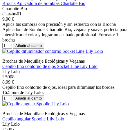
Brocha Aplicadora de Sombras Charlotte Bio
Charlotte Bio
char-br-01
9,90 €
Aplica tus sombras con precisión y sin esfuerzo con la Brocha
Aplicadora de Sombras Charlotte Bio, vegana y suave, perfecta para
intensificar el color y lograr un acabado profesional. Formato: 1
brocha
Añadir al carrito
Brochas de Maquillaje Ecológicas y Veganas
Cepillo fino contorno de ojos Socket Line Lily Lolo
Lily Lolo
L5008
8,99 €
Cepillo fino contorno de ojos, ideal para difuminar los bordes,
16.5 mm de Lily Lolo.
Añadir al carrito
Brochas de Maquillaje Ecológicas y Veganas
Cepillo angular Spoolie Lily Lolo
Lily Lolo
L5007