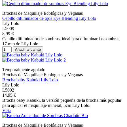
Brochas de Maquillaje Ecológicas y Veganas
Cepillo difuminador de ojos Eye Blending Lily Lolo
Lily Lolo
L5009
8,99 €
Cepillo difuminador de sombras, ideal para difuminar las sombras,
17 mm de Lily Lolo.
Añadir al carrito
Temporalmente agotado
Brochas de Maquillaje Ecológicas y Veganas
Brocha baby Kabuki Lily Lolo
Lily Lolo
L5002
14,95 €
Brocha baby Kabuki, la versión pequeña de la brocha más popular
para aplicar el maquillaje mineral, 5cm Lily Lolo.
Vista
Brochas de Maquillaje Ecológicas y Veganas