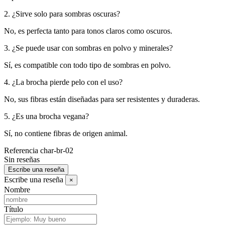
2. ¿Sirve solo para sombras oscuras?
No, es perfecta tanto para tonos claros como oscuros.
3. ¿Se puede usar con sombras en polvo y minerales?
Sí, es compatible con todo tipo de sombras en polvo.
4. ¿La brocha pierde pelo con el uso?
No, sus fibras están diseñadas para ser resistentes y duraderas.
5. ¿Es una brocha vegana?
Sí, no contiene fibras de origen animal.
Referencia
char-br-02
Sin reseñas
Escribe una reseña
Escribe una reseña
×
Nombre
Título