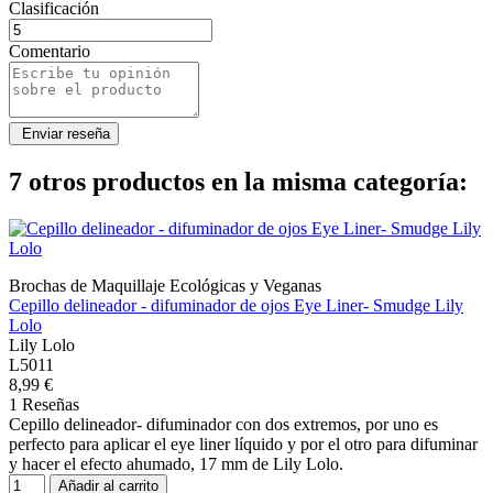
Clasificación
Comentario
7 otros productos en la misma categoría:
Brochas de Maquillaje Ecológicas y Veganas
Cepillo delineador - difuminador de ojos Eye Liner- Smudge Lily
Lolo
Lily Lolo
L5011
8,99 €
1 Reseñas
Cepillo delineador- difuminador con dos extremos, por uno es
perfecto para aplicar el eye liner líquido y por el otro para difuminar
y hacer el efecto ahumado, 17 mm de Lily Lolo.
Añadir al carrito