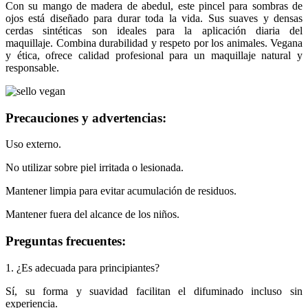
Con su mango de madera de abedul, este pincel para sombras de
ojos está diseñado para durar toda la vida. Sus suaves y densas
cerdas sintéticas son ideales para la aplicación diaria del
maquillaje. Combina durabilidad y respeto por los animales. Vegana
y ética, ofrece calidad profesional para un maquillaje natural y
responsable.
Precauciones y advertencias:
Uso externo.
No utilizar sobre piel irritada o lesionada.
Mantener limpia para evitar acumulación de residuos.
Mantener fuera del alcance de los niños.
Preguntas frecuentes:
1. ¿Es adecuada para principiantes?
Sí, su forma y suavidad facilitan el difuminado incluso sin
experiencia.