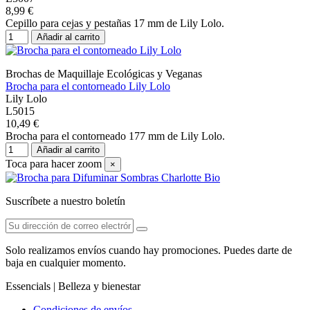
8,99 €
Cepillo para cejas y pestañas 17 mm de Lily Lolo.
Añadir al carrito
Brochas de Maquillaje Ecológicas y Veganas
Brocha para el contorneado Lily Lolo
Lily Lolo
L5015
10,49 €
Brocha para el contorneado 177 mm de Lily Lolo.
Añadir al carrito
Toca para hacer zoom
×
Suscríbete a nuestro boletín
Solo realizamos envíos cuando hay promociones. Puedes darte de
baja en cualquier momento.
Essencials | Belleza y bienestar
Condiciones de envíos