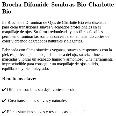
Brocha Difumide Sombras Bio Charlotte
Bio
La Brocha de Difuminar de Ojos de Charlotte Bio está diseñada
para crear transiciones suaves y acabados profesionales en el
maquillaje de ojos. Su forma redondeada y sus fibras flexibles
permiten difuminar las sombras sin esfuerzo, eliminando cortes de
color y creando degradados naturales y elegantes.
Fabricada con fibras sintéticas veganas, suaves y respetuosas con la
piel, es perfecta para trabajar la cuenca del ojo, suavizar líneas
marcadas y lograr un acabado limpio y armonioso. Una herramienta
imprescindible para conseguir un maquillaje de ojos pulido,
equilibrado y bien integrado.
Beneficios clave:
✔️ Difumina sombras sin dejar cortes de color
✔️ Crea transiciones suaves y naturales
✔️ Fibras sintéticas suaves y respetuosas con la piel