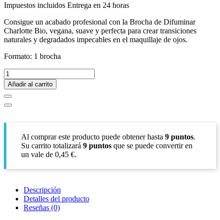
Impuestos incluidos
Entrega en 24 horas
Consigue un acabado profesional con la Brocha de Difuminar
Charlotte Bio, vegana, suave y perfecta para crear transiciones
naturales y degradados impecables en el maquillaje de ojos.
Formato: 1 brocha
Añadir al carrito
Al comprar este producto puede obtener hasta
9
puntos
.
Su carrito totalizará
9
puntos
que se puede convertir en
un vale de
0,45 €
.
Descripción
Detalles del producto
Reseñas
(0)