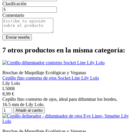
Clasificación
Comentario
7 otros productos en la misma categoría:
Brochas de Maquillaje Ecológicas y Veganas
Cepillo fino contorno de ojos Socket Line Lily Lolo
Lily Lolo
L5008
8,99 €
Cepillo fino contorno de ojos, ideal para difuminar los bordes,
16.5 mm de Lily Lolo.
Añadir al carrito
Brochas de Maquillaje Ecológicas y Veganas