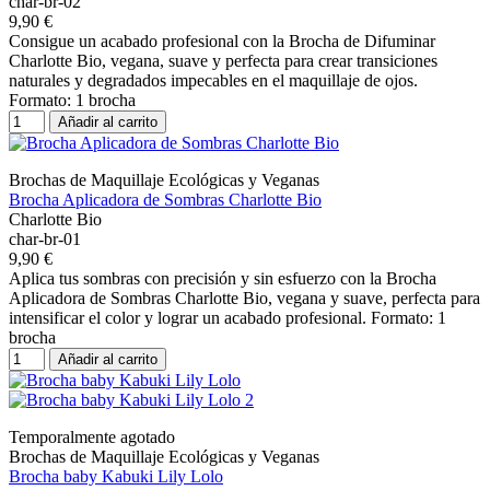
char-br-02
9,90 €
Consigue un acabado profesional con la Brocha de Difuminar
Charlotte Bio, vegana, suave y perfecta para crear transiciones
naturales y degradados impecables en el maquillaje de ojos.
Formato: 1 brocha
Añadir al carrito
Brochas de Maquillaje Ecológicas y Veganas
Brocha Aplicadora de Sombras Charlotte Bio
Charlotte Bio
char-br-01
9,90 €
Aplica tus sombras con precisión y sin esfuerzo con la Brocha
Aplicadora de Sombras Charlotte Bio, vegana y suave, perfecta para
intensificar el color y lograr un acabado profesional. Formato: 1
brocha
Añadir al carrito
Temporalmente agotado
Brochas de Maquillaje Ecológicas y Veganas
Brocha baby Kabuki Lily Lolo