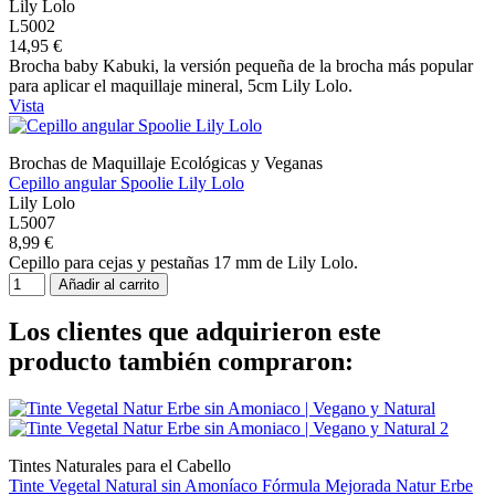
Lily Lolo
L5002
14,95 €
Brocha baby Kabuki, la versión pequeña de la brocha más popular
para aplicar el maquillaje mineral, 5cm Lily Lolo.
Vista
Brochas de Maquillaje Ecológicas y Veganas
Cepillo angular Spoolie Lily Lolo
Lily Lolo
L5007
8,99 €
Cepillo para cejas y pestañas 17 mm de Lily Lolo.
Añadir al carrito
Los clientes que adquirieron este
producto también compraron:
Tintes Naturales para el Cabello
Tinte Vegetal Natural sin Amoníaco Fórmula Mejorada Natur Erbe