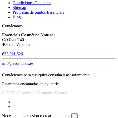
Condiciones Generales
Sitemap
Programa de puntos Essencials
Blog
Contáctanos
Essencials Cosmética Natural
C/ Olta nº 40
46026 - Valencia
633 011 626
info@essencials.es
Contáctenos para cualquier consulta o asesoramiento.
Estaremos encantadas de ayudarle.
© 2025 - Essencials Cosmética Natural
Necesita iniciar sesión o crear una cuenta
×